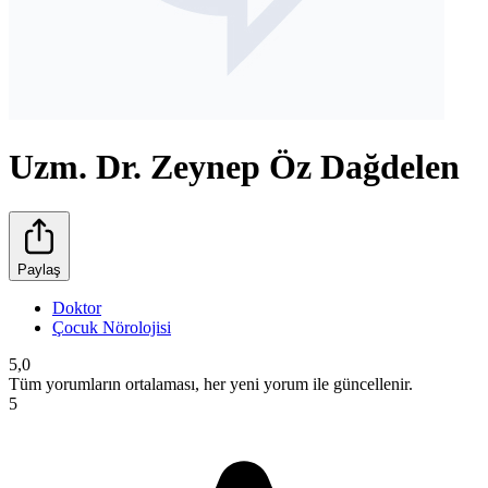
Uzm. Dr. Zeynep Öz Dağdelen
Paylaş
Doktor
Çocuk Nörolojisi
5,0
Tüm yorumların ortalaması, her yeni yorum ile güncellenir.
5