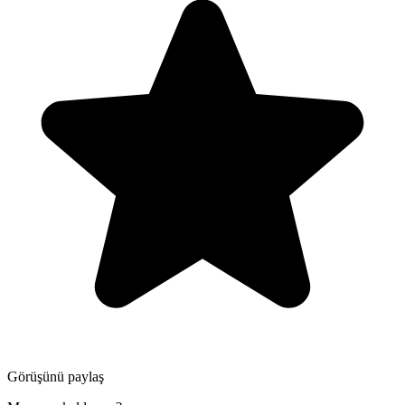
Görüşünü paylaş