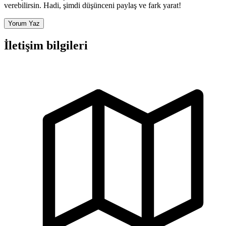
verebilirsin. Hadi, şimdi düşünceni paylaş ve fark yarat!
Yorum Yaz
İletişim bilgileri