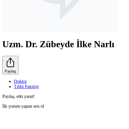
Uzm. Dr. Zübeyde İlke Narlı
Paylaş
Doktor
Tıbbi Patoloji
Paylaş, etki yarat!
İlk yorum yapan sen ol