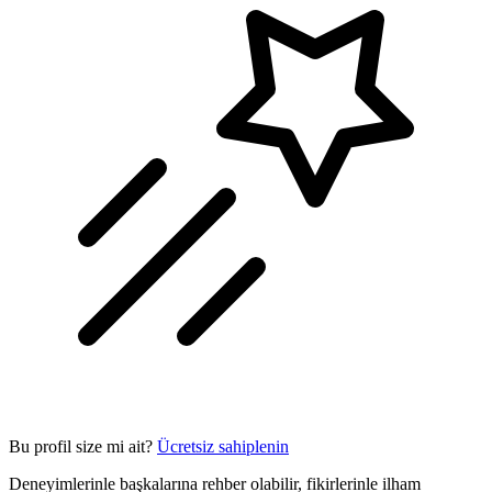
Bu profil size mi ait?
Ücretsiz sahiplenin
Deneyimlerinle başkalarına rehber olabilir, fikirlerinle ilham