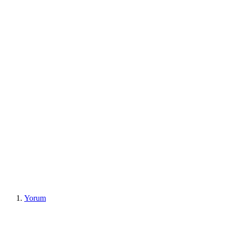
Yorum