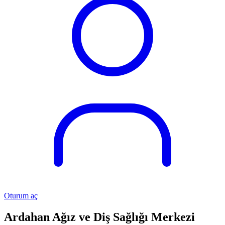
Oturum aç
Ardahan Ağız ve Diş Sağlığı Merkezi