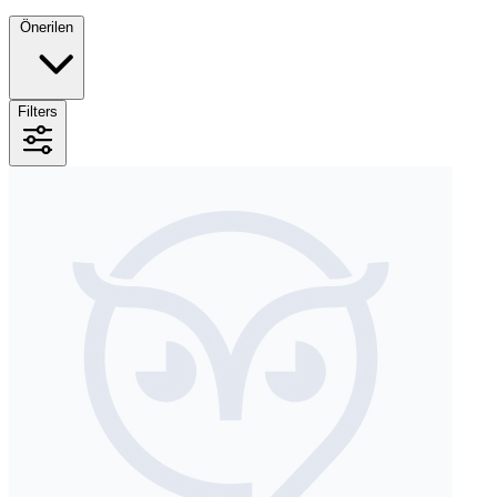
Önerilen
Filters