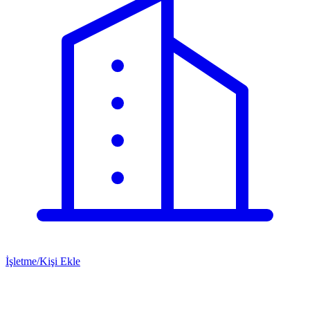
İşletme/Kişi Ekle