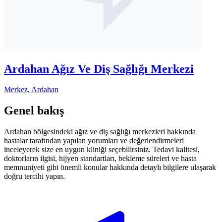
Ardahan Ağız Ve Diş Sağlığı Merkezi
Merkez, Ardahan
Genel bakış
Ardahan bölgesindeki ağız ve diş sağlığı merkezleri hakkında
hastalar tarafından yapılan yorumları ve değerlendirmeleri
inceleyerek size en uygun kliniği seçebilirsiniz. Tedavi kalitesi,
doktorların ilgisi, hijyen standartları, bekleme süreleri ve hasta
memnuniyeti gibi önemli konular hakkında detaylı bilgilere ulaşarak
doğru tercihi yapın.