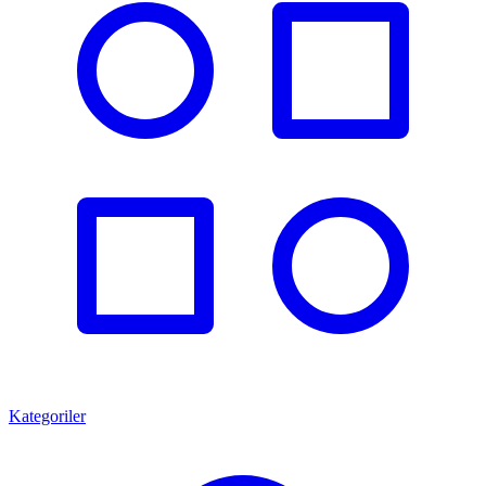
Kategoriler