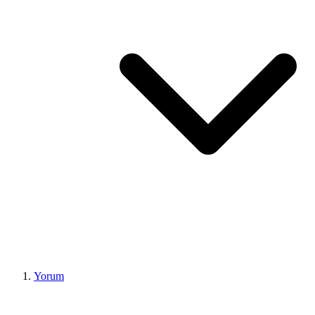
Yorum