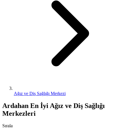
Ağız ve Diş Sağlığı Merkezi
Ardahan En İyi Ağız ve Diş Sağlığı
Merkezleri
Sırala