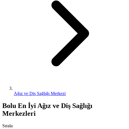
Ağız ve Diş Sağlığı Merkezi
Bolu En İyi Ağız ve Diş Sağlığı
Merkezleri
Sırala