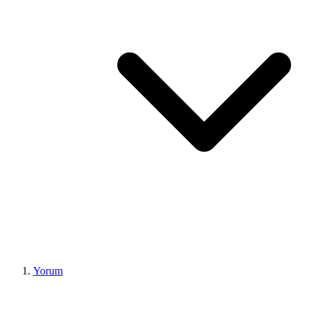
Yorum