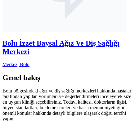
Bolu İzzet Baysal Ağız Ve Diş Sağlığı
Merkezi
Merkez, Bolu
Genel bakış
Bolu bölgesindeki ağız ve diş sağlığı merkezleri hakkında hastalar
tarafından yapılan yorumları ve değerlendirmeleri inceleyerek size
en uygun kliniği seçebilirsiniz. Tedavi kalitesi, doktorların ilgisi,
hijyen standartları, bekleme süreleri ve hasta memnuniyeti gibi
önemli konular hakkında detaylı bilgilere ulaşarak doğru tercihi
yapın.