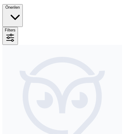
Önerilen
Filters