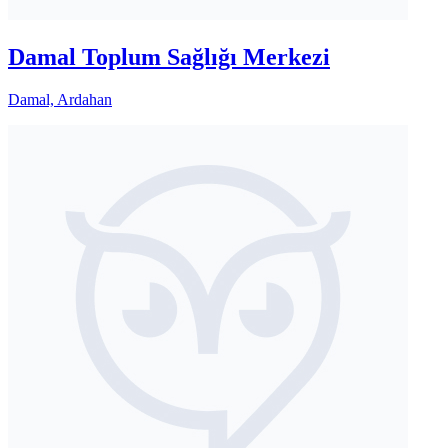
Damal Toplum Sağlığı Merkezi
Damal, Ardahan