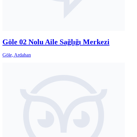
Göle 02 Nolu Aile Sağlığı Merkezi
Göle, Ardahan