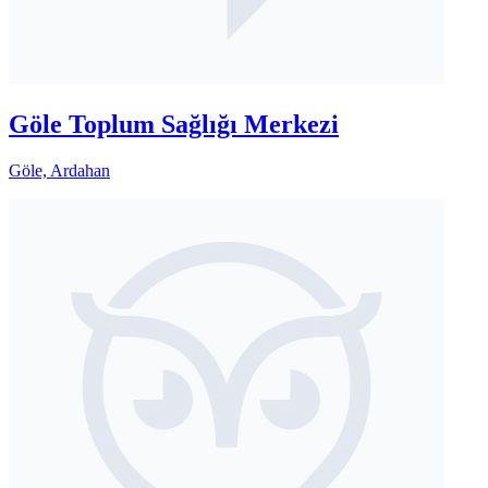
Göle Toplum Sağlığı Merkezi
Göle, Ardahan