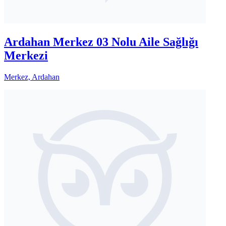
Ardahan Merkez 03 Nolu Aile Sağlığı
Merkezi
Merkez, Ardahan