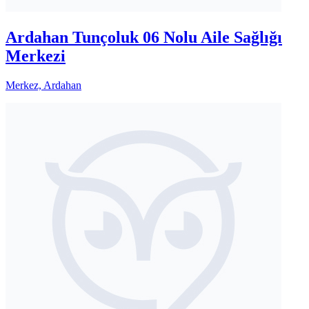
Ardahan Tunçoluk 06 Nolu Aile Sağlığı
Merkezi
Merkez, Ardahan