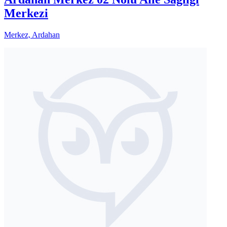
Merkezi
Merkez, Ardahan