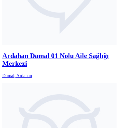
Ardahan Damal 01 Nolu Aile Sağlığı
Merkezi
Damal, Ardahan