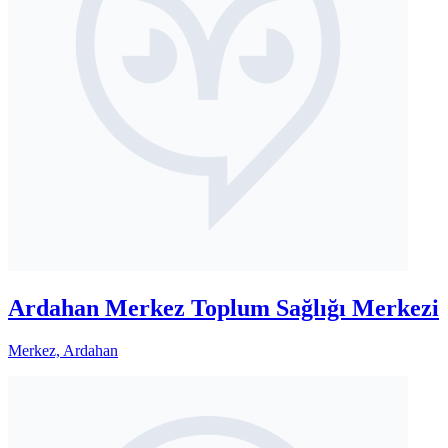
Ardahan Merkez Toplum Sağlığı Merkezi
Merkez, Ardahan