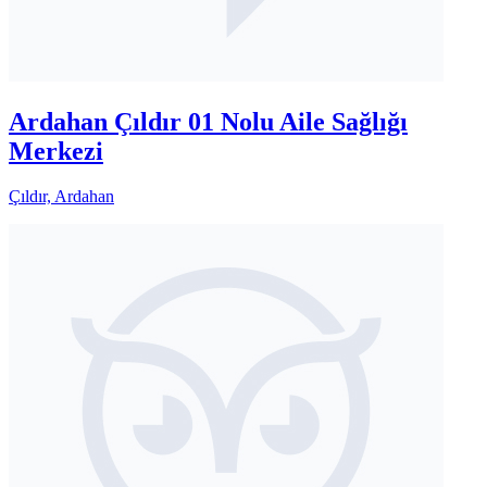
Ardahan Çıldır 01 Nolu Aile Sağlığı
Merkezi
Çıldır, Ardahan