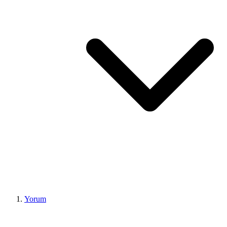
Yorum