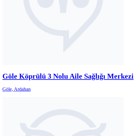
Göle Köprülü 3 Nolu Aile Sağlığı Merkezi
Göle, Ardahan