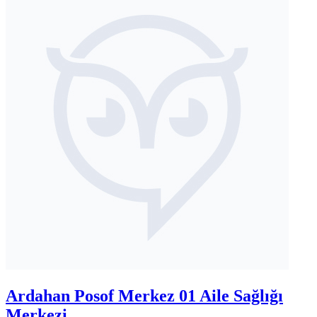
Ardahan Posof Merkez 01 Aile Sağlığı
Merkezi