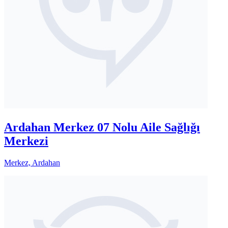
Ardahan Merkez 07 Nolu Aile Sağlığı
Merkezi
Merkez, Ardahan