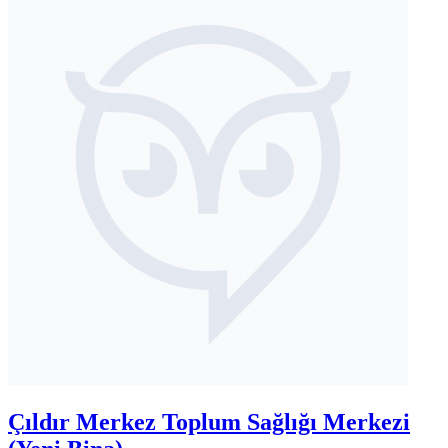
Çıldır Merkez Toplum Sağlığı Merkezi