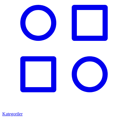
Kategoriler