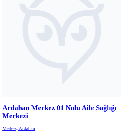
Ardahan Merkez 01 Nolu Aile Sağlığı
Merkezi
Merkez, Ardahan