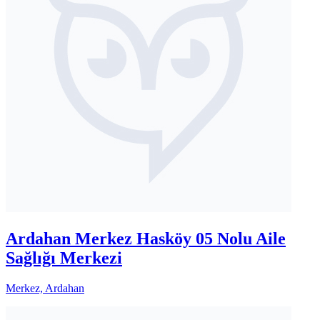
Ardahan Merkez Hasköy 05 Nolu Aile
Sağlığı Merkezi
Merkez, Ardahan