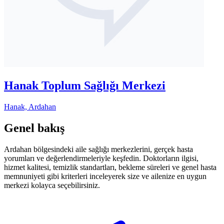
Hanak Toplum Sağlığı Merkezi
Hanak, Ardahan
Genel bakış
Ardahan bölgesindeki aile sağlığı merkezlerini, gerçek hasta
yorumları ve değerlendirmeleriyle keşfedin. Doktorların ilgisi,
hizmet kalitesi, temizlik standartları, bekleme süreleri ve genel hasta
memnuniyeti gibi kriterleri inceleyerek size ve ailenize en uygun
merkezi kolayca seçebilirsiniz.