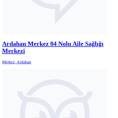
Ardahan Merkez 04 Nolu Aile Sağlığı
Merkezi
Merkez, Ardahan