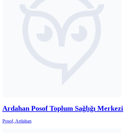
Ardahan Posof Toplum Sağlığı Merkezi
Posof, Ardahan