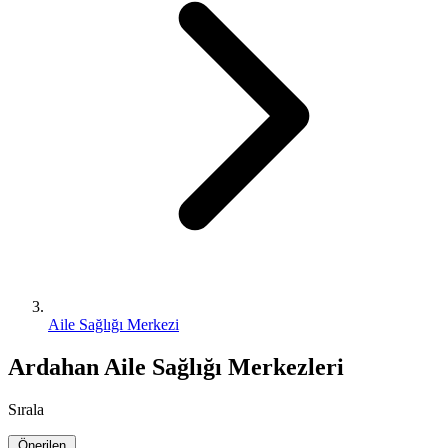
Aile Sağlığı Merkezi
Ardahan Aile Sağlığı Merkezleri
Sırala
Önerilen