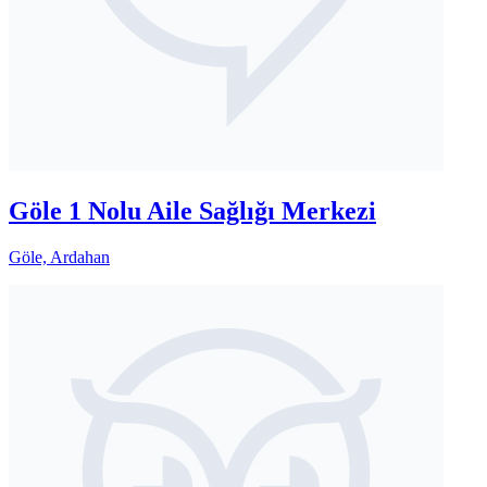
Göle 1 Nolu Aile Sağlığı Merkezi
Göle, Ardahan