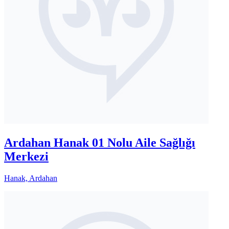
Ardahan Hanak 01 Nolu Aile Sağlığı
Merkezi
Hanak, Ardahan