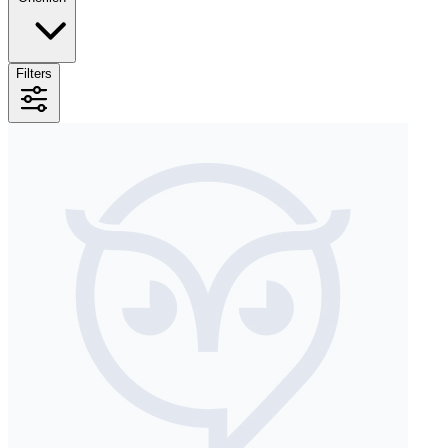
Filters