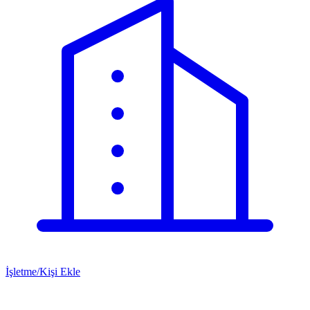
İşletme/Kişi Ekle