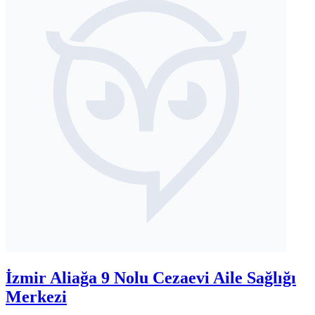
İzmir Aliağa 9 Nolu Cezaevi Aile Sağlığı
Merkezi