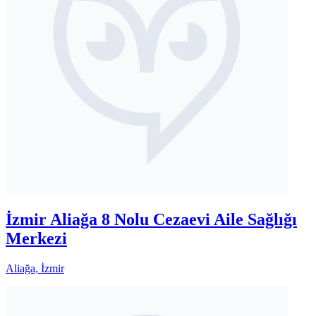
İzmir Aliağa 8 Nolu Cezaevi Aile Sağlığı
Merkezi
Aliağa, İzmir