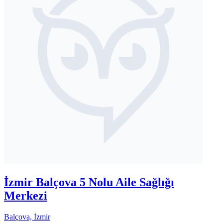
İzmir Balçova 5 Nolu Aile Sağlığı
Merkezi
Balçova, İzmir