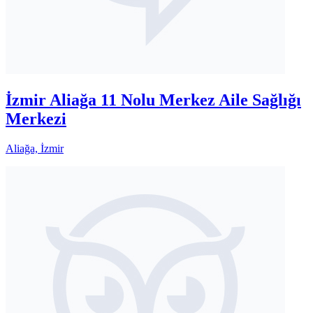
İzmir Aliağa 11 Nolu Merkez Aile Sağlığı
Merkezi
Aliağa, İzmir