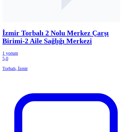
İzmir Torbalı 2 Nolu Merkez Çarşı
Birimi-2 Aile Sağlığı Merkezi
1 yorum
5,0
Torbalı, İzmir