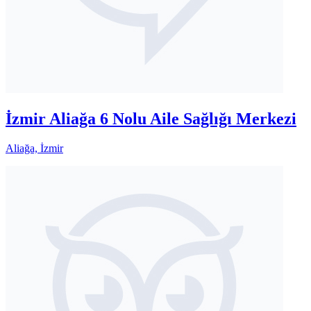
İzmir Aliağa 6 Nolu Aile Sağlığı Merkezi
Aliağa, İzmir