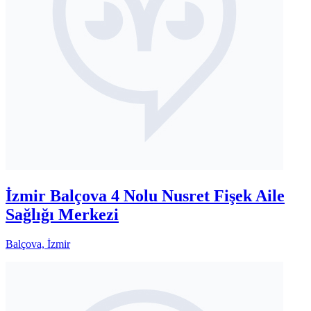
İzmir Balçova 4 Nolu Nusret Fişek Aile
Sağlığı Merkezi
Balçova, İzmir