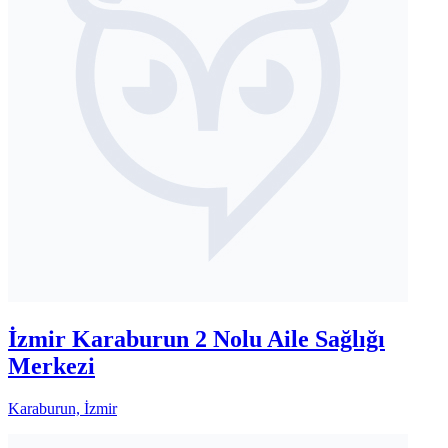
İzmir Karaburun 2 Nolu Aile Sağlığı
Merkezi
Karaburun, İzmir