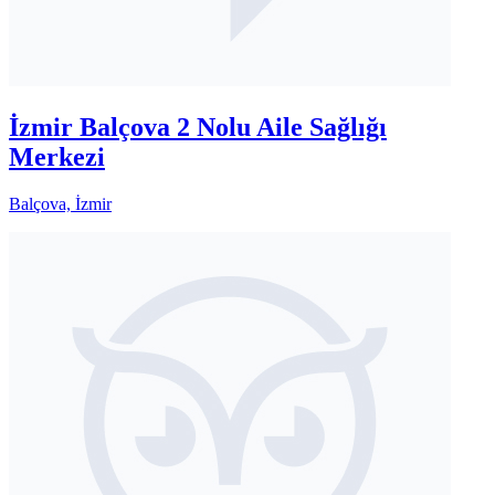
İzmir Balçova 2 Nolu Aile Sağlığı
Merkezi
Balçova, İzmir