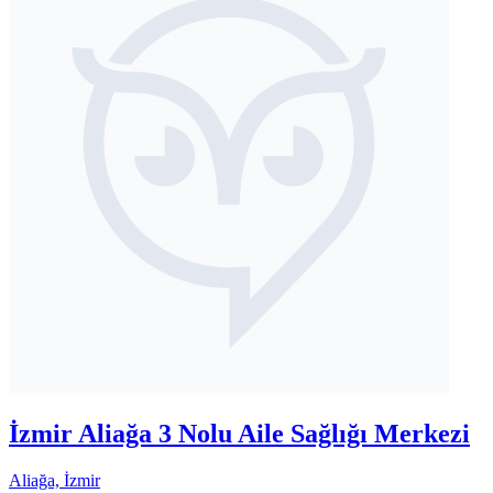
İzmir Aliağa 3 Nolu Aile Sağlığı Merkezi
Aliağa, İzmir