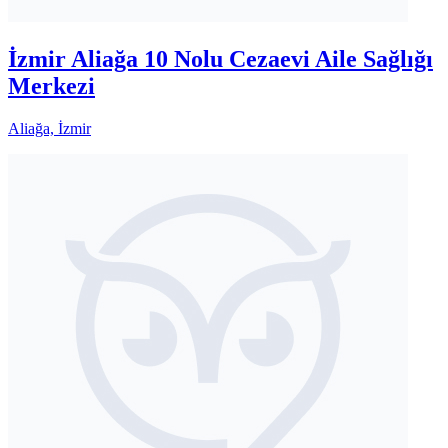
İzmir Aliağa 10 Nolu Cezaevi Aile Sağlığı
Merkezi
Aliağa, İzmir