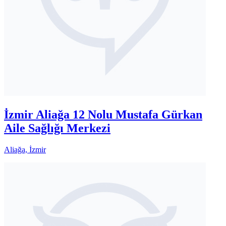
İzmir Aliağa 12 Nolu Mustafa Gürkan
Aile Sağlığı Merkezi
Aliağa, İzmir