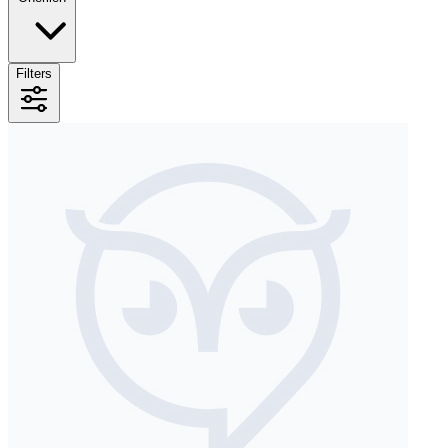
Filters