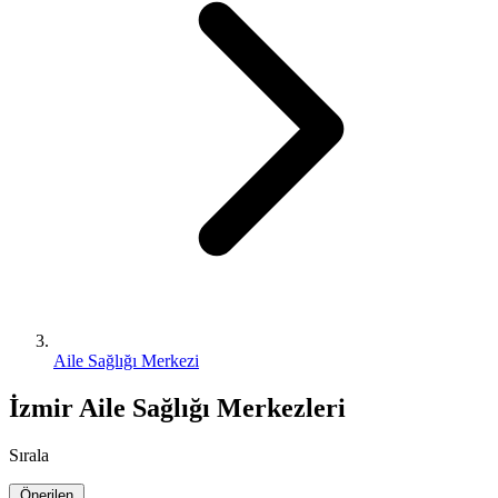
Aile Sağlığı Merkezi
İzmir Aile Sağlığı Merkezleri
Sırala
Önerilen