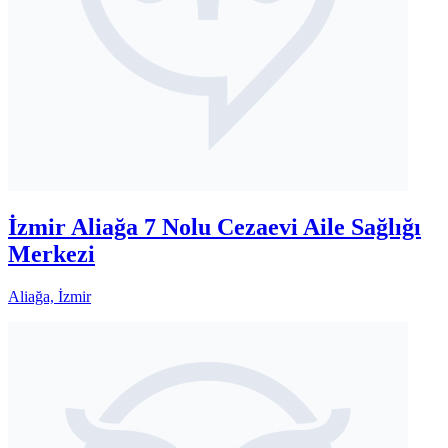
İzmir Aliağa 7 Nolu Cezaevi Aile Sağlığı
Merkezi
Aliağa, İzmir