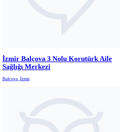
İzmir Balçova 3 Nolu Korutürk Aile
Sağlığı Merkezi
Balçova, İzmir