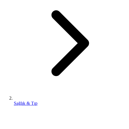
Sağlık & Tıp