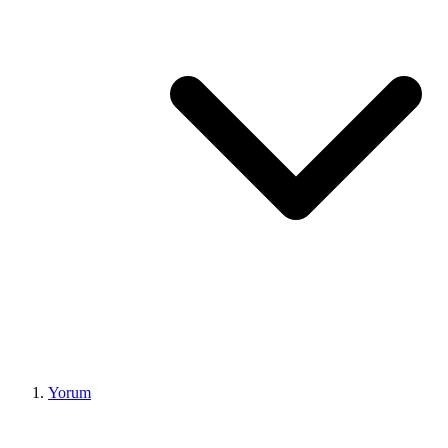
Yorum