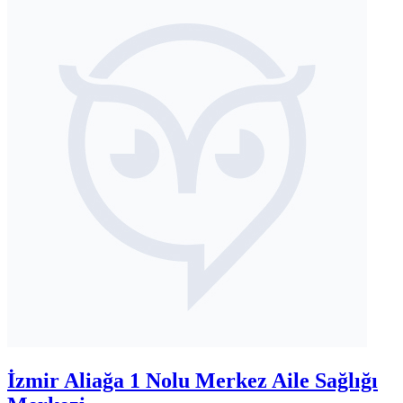
İzmir Aliağa 1 Nolu Merkez Aile Sağlığı