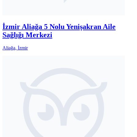
İzmir Aliağa 5 Nolu Yenişakran Aile
Sağlığı Merkezi
Aliağa, İzmir