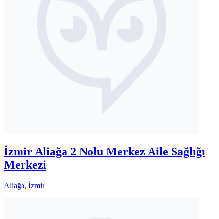
İzmir Aliağa 2 Nolu Merkez Aile Sağlığı
Merkezi
Aliağa, İzmir