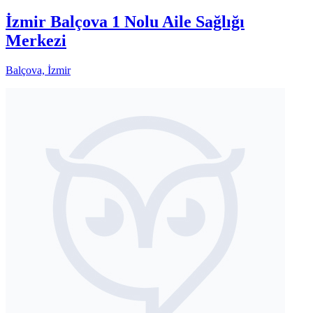
İzmir Balçova 1 Nolu Aile Sağlığı
Merkezi
Balçova, İzmir