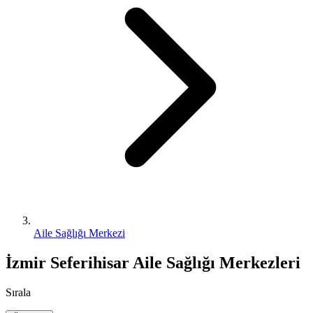
Aile Sağlığı Merkezi
İzmir Seferihisar Aile Sağlığı Merkezleri
Sırala