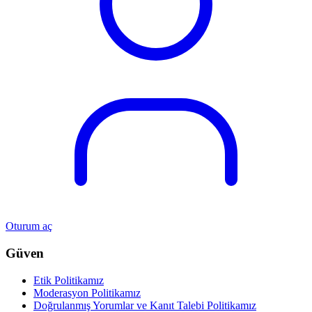
Oturum aç
Güven
Etik Politikamız
Moderasyon Politikamız
Doğrulanmış Yorumlar ve Kanıt Talebi Politikamız