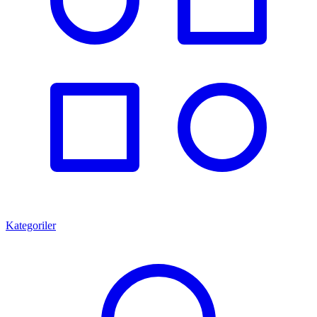
Kategoriler