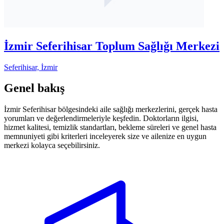
İzmir Seferihisar Toplum Sağlığı Merkezi
Seferihisar, İzmir
Genel bakış
İzmir Seferihisar bölgesindeki aile sağlığı merkezlerini, gerçek hasta
yorumları ve değerlendirmeleriyle keşfedin. Doktorların ilgisi,
hizmet kalitesi, temizlik standartları, bekleme süreleri ve genel hasta
memnuniyeti gibi kriterleri inceleyerek size ve ailenize en uygun
merkezi kolayca seçebilirsiniz.