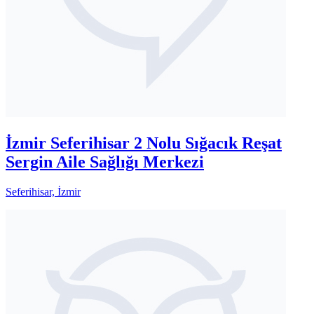
İzmir Seferihisar 2 Nolu Sığacık Reşat
Sergin Aile Sağlığı Merkezi
Seferihisar, İzmir