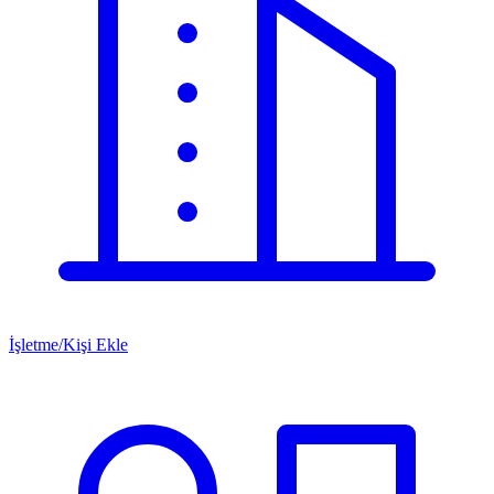
İşletme/Kişi Ekle