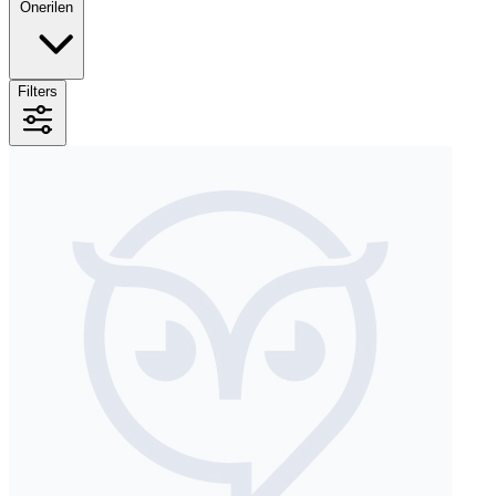
Önerilen
Filters