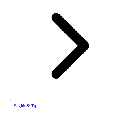
Sağlık & Tıp