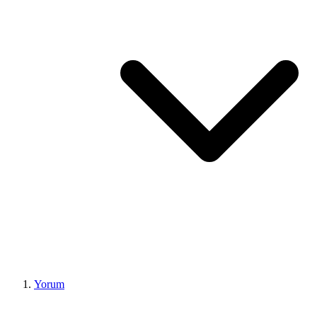
Yorum