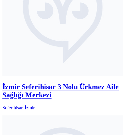
İzmir Seferihisar 3 Nolu Ürkmez Aile
Sağlığı Merkezi
Seferihisar, İzmir