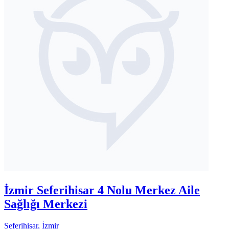
İzmir Seferihisar 4 Nolu Merkez Aile
Sağlığı Merkezi
Seferihisar, İzmir