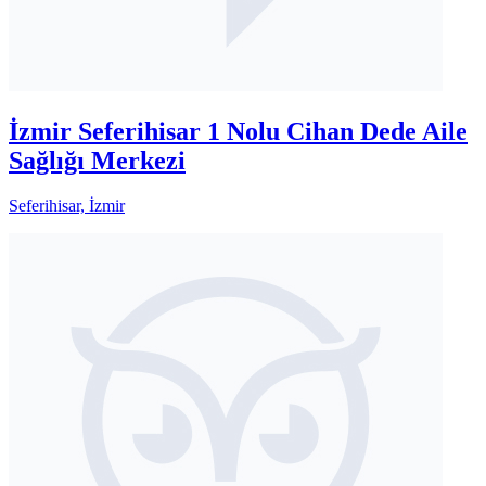
İzmir Seferihisar 1 Nolu Cihan Dede Aile
Sağlığı Merkezi
Seferihisar, İzmir