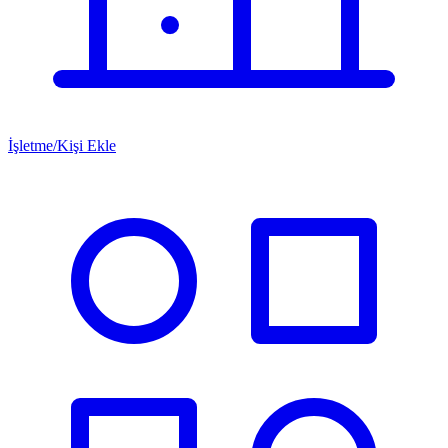
İşletme/Kişi Ekle