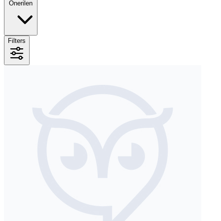
Önerilen
Filters