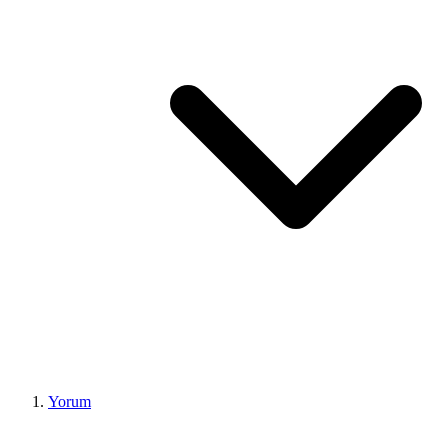
Yorum