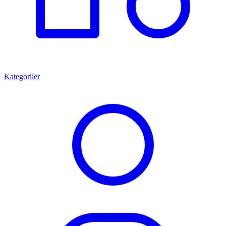
Kategoriler