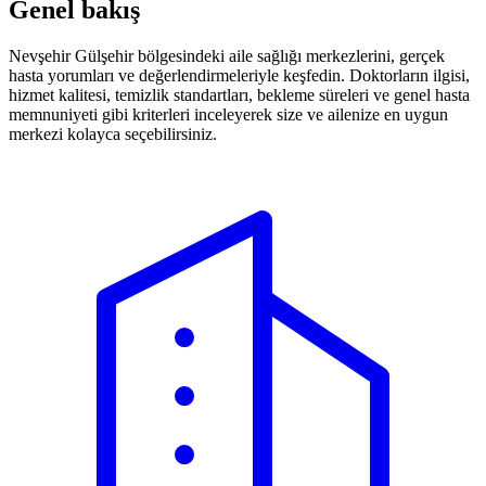
Genel bakış
Nevşehir Gülşehir bölgesindeki aile sağlığı merkezlerini, gerçek
hasta yorumları ve değerlendirmeleriyle keşfedin. Doktorların ilgisi,
hizmet kalitesi, temizlik standartları, bekleme süreleri ve genel hasta
memnuniyeti gibi kriterleri inceleyerek size ve ailenize en uygun
merkezi kolayca seçebilirsiniz.