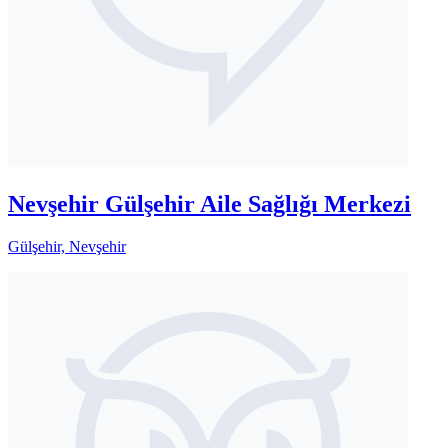
Nevşehir Gülşehir Aile Sağlığı Merkezi
Gülşehir, Nevşehir