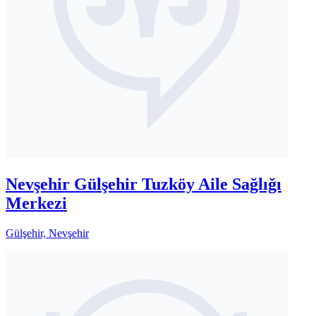
Nevşehir Gülşehir Tuzköy Aile Sağlığı
Merkezi
Gülşehir, Nevşehir