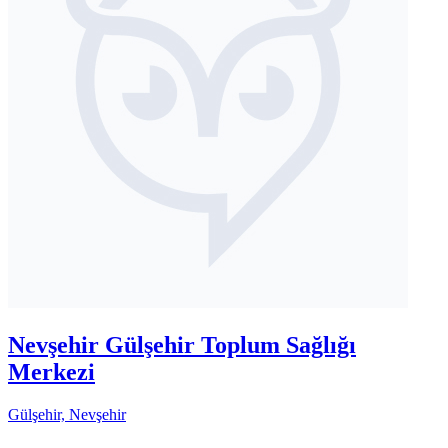
Nevşehir Gülşehir Toplum Sağlığı
Merkezi
Gülşehir, Nevşehir