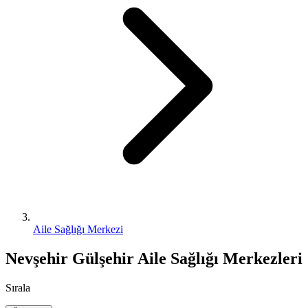
Aile Sağlığı Merkezi
Nevşehir Gülşehir Aile Sağlığı Merkezleri
Sırala