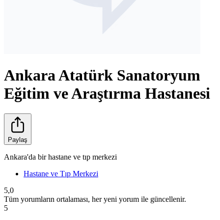
Ankara Atatürk Sanatoryum
Eğitim ve Araştırma Hastanesi
Paylaş
Ankara'da bir hastane ve tıp merkezi
Hastane ve Tıp Merkezi
5,0
Tüm yorumların ortalaması, her yeni yorum ile güncellenir.
5