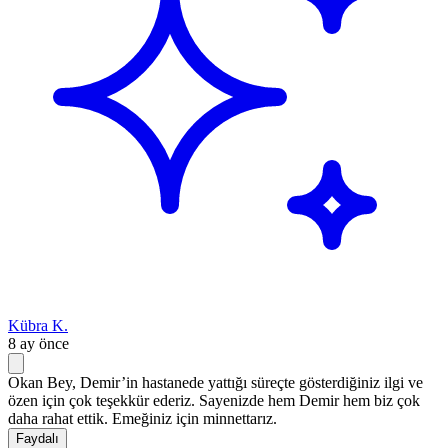
Kübra K.
8 ay önce
Okan Bey, Demir’in hastanede yattığı süreçte gösterdiğiniz ilgi ve
özen için çok teşekkür ederiz. Sayenizde hem Demir hem biz çok
daha rahat ettik. Emeğiniz için minnettarız.
Faydalı