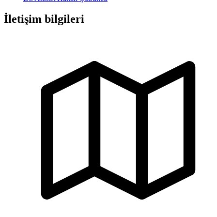
İletişim bilgileri