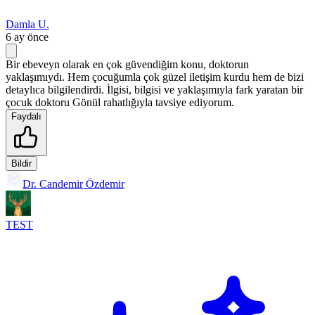
Damla U.
6 ay önce
Bir ebeveyn olarak en çok güvendiğim konu, doktorun
yaklaşımıydı. Hem çocuğumla çok güzel iletişim kurdu hem de bizi
detaylıca bilgilendirdi. İlgisi, bilgisi ve yaklaşımıyla fark yaratan bir
çocuk doktoru Gönül rahatlığıyla tavsiye ediyorum.
Faydalı
Bildir
Dr. Candemir Özdemir
TEST