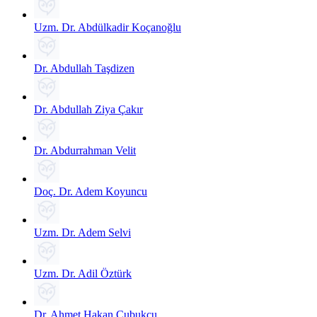
Uzm. Dr. Abdülkadir Koçanoğlu
Dr. Abdullah Taşdizen
Dr. Abdullah Ziya Çakır
Dr. Abdurrahman Velit
Doç. Dr. Adem Koyuncu
Uzm. Dr. Adem Selvi
Uzm. Dr. Adil Öztürk
Dr. Ahmet Hakan Çubukcu