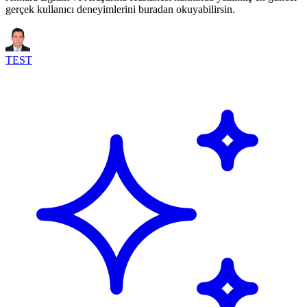
gerçek kullanıcı deneyimlerini buradan okuyabilirsin.
TEST