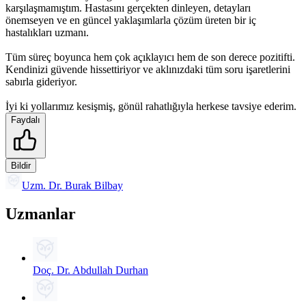
karşılaşmamıştım. Hastasını gerçekten dinleyen, detayları
önemseyen ve en güncel yaklaşımlarla çözüm üreten bir iç
hastalıkları uzmanı.
Tüm süreç boyunca hem çok açıklayıcı hem de son derece pozitifti.
Kendinizi güvende hissettiriyor ve aklınızdaki tüm soru işaretlerini
sabırla gideriyor.
İyi ki yollarımız kesişmiş, gönül rahatlığıyla herkese tavsiye ederim.
Faydalı
Bildir
Uzm. Dr. Burak Bilbay
Uzmanlar
Doç. Dr. Abdullah Durhan