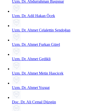
Uzm. Dr. Abdurrahman Başpınar
Uzm. Dr. Adil Hakan Öcek
Uzm. Dr. Ahmet Celalettin Şendoğan
Uzm. Dr. Ahmet Furkan Gürel
Uzm. Dr. Ahmet Gedikli
Uzm. Dr. Ahmet Metin Hasçiçek
Uzm. Dr. Ahmet Yozgat
Doç. Dr. Ali Cemal Düzgün