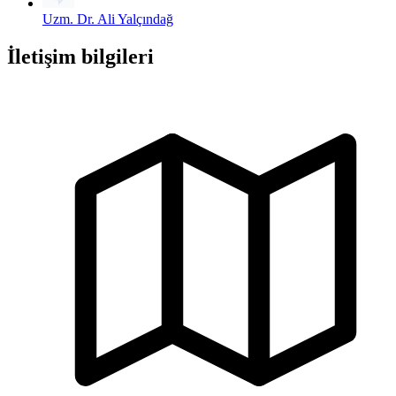
Uzm. Dr. Ali Yalçındağ
İletişim bilgileri