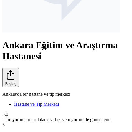
Ankara Eğitim ve Araştırma
Hastanesi
Paylaş
Ankara'da bir hastane ve tıp merkezi
Hastane ve Tıp Merkezi
5,0
Tüm yorumların ortalaması, her yeni yorum ile güncellenir.
5