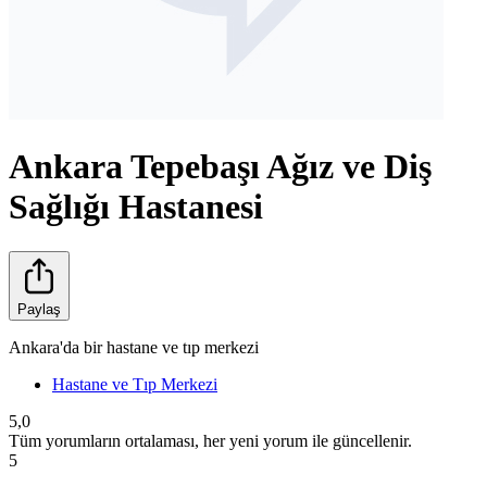
Ankara Tepebaşı Ağız ve Diş
Sağlığı Hastanesi
Paylaş
Ankara'da bir hastane ve tıp merkezi
Hastane ve Tıp Merkezi
5,0
Tüm yorumların ortalaması, her yeni yorum ile güncellenir.
5