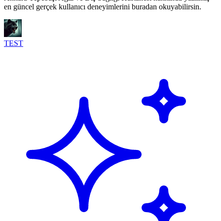
en güncel gerçek kullanıcı deneyimlerini buradan okuyabilirsin.
TEST