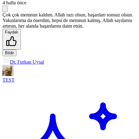
4 hafta önce
Çok çok memnun kaldım. Allah razı olsun, başarıları sonsuz olsun.
Yakınlarıma da önerdim, hepsi de memnun kalmış. Allah sayılarını
artırsın, her alanda başarılarını daim etsin.
Faydalı
Bildir
Dt. Furkan Uysal
TEST