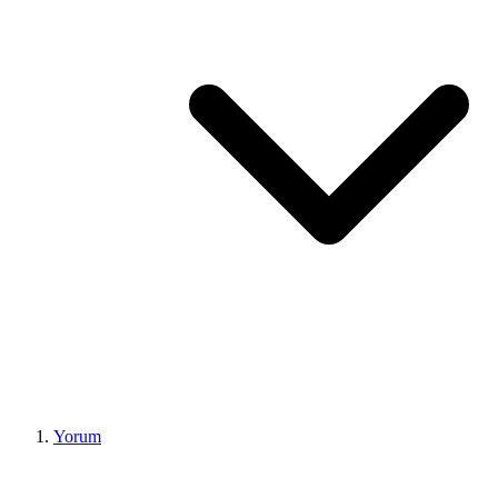
Yorum