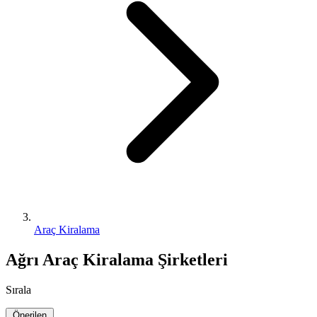
Araç Kiralama
Ağrı Araç Kiralama Şirketleri
Sırala
Önerilen