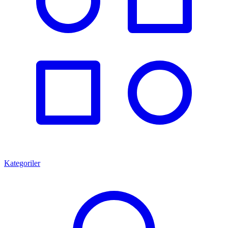
Kategoriler