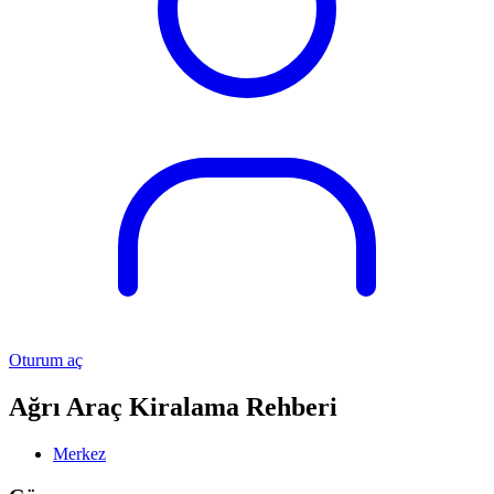
Oturum aç
Ağrı Araç Kiralama Rehberi
Merkez