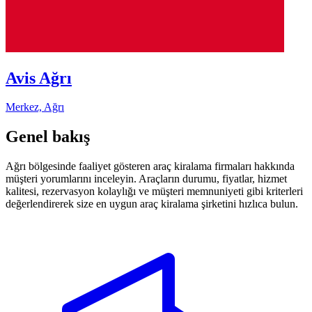
Avis Ağrı
Merkez, Ağrı
Genel bakış
Ağrı bölgesinde faaliyet gösteren araç kiralama firmaları hakkında
müşteri yorumlarını inceleyin. Araçların durumu, fiyatlar, hizmet
kalitesi, rezervasyon kolaylığı ve müşteri memnuniyeti gibi kriterleri
değerlendirerek size en uygun araç kiralama şirketini hızlıca bulun.