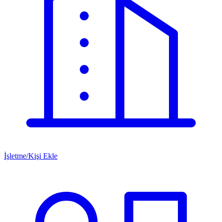
İşletme/Kişi Ekle