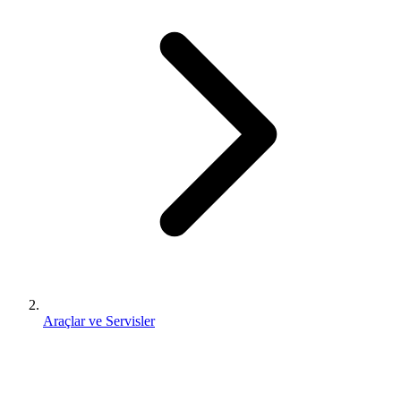
Araçlar ve Servisler