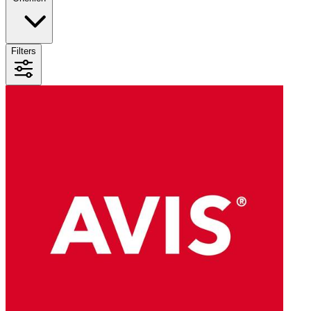
Filters