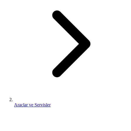
Araçlar ve Servisler