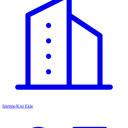
İşletme/Kişi Ekle