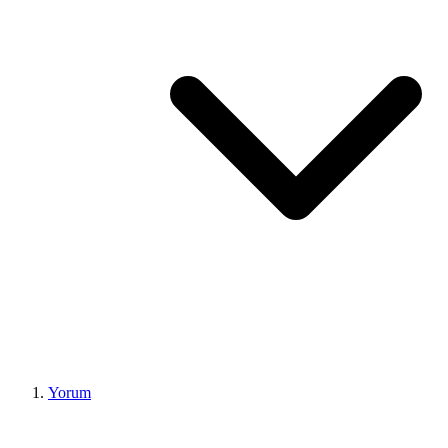
Yorum