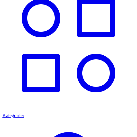
Kategoriler