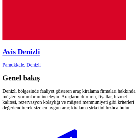
Avis Denizli
Pamukkale, Denizli
Genel bakış
Denizli bölgesinde faaliyet gösteren araç kiralama firmaları hakkında
müşteri yorumlarını inceleyin. Araçların durumu, fiyatlar, hizmet
kalitesi, rezervasyon kolaylığı ve müşteri memnuniyeti gibi kriterleri
değerlendirerek size en uygun araç kiralama şirketini hızlıca bulun.