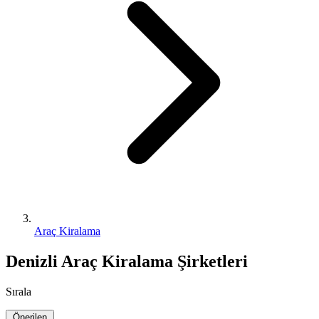
Araç Kiralama
Denizli Araç Kiralama Şirketleri
Sırala
Önerilen