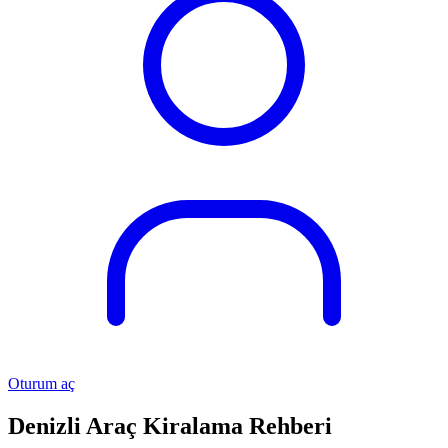
Oturum aç
Denizli Araç Kiralama Rehberi