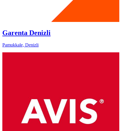
Garenta Denizli
Pamukkale, Denizli