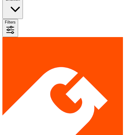
Filters