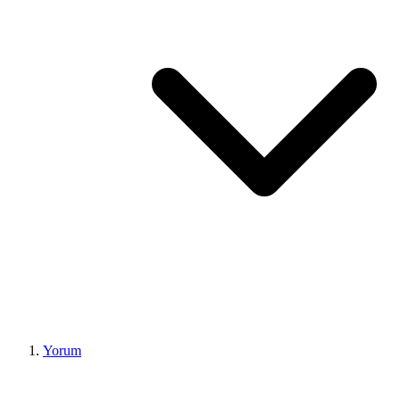
Yorum