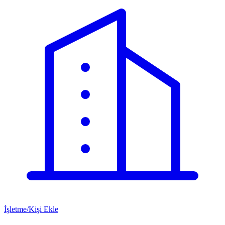
İşletme/Kişi Ekle