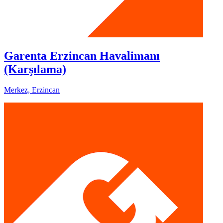
Garenta Erzincan Havalimanı
(Karşılama)
Merkez, Erzincan