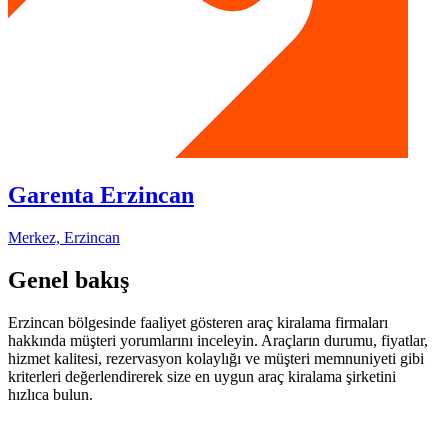
Garenta Erzincan
Merkez, Erzincan
Genel bakış
Erzincan bölgesinde faaliyet gösteren araç kiralama firmaları
hakkında müşteri yorumlarını inceleyin. Araçların durumu, fiyatlar,
hizmet kalitesi, rezervasyon kolaylığı ve müşteri memnuniyeti gibi
kriterleri değerlendirerek size en uygun araç kiralama şirketini
hızlıca bulun.