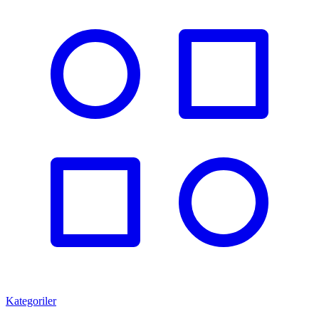
Kategoriler