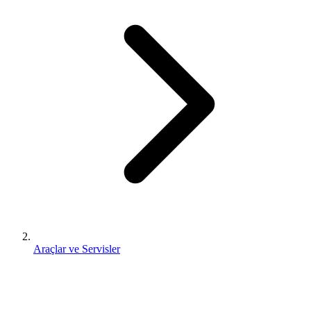
Araçlar ve Servisler