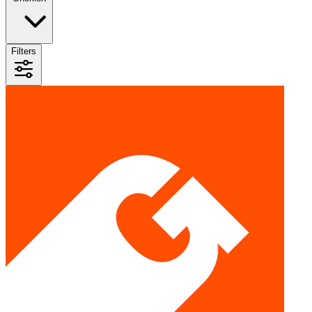
Filters