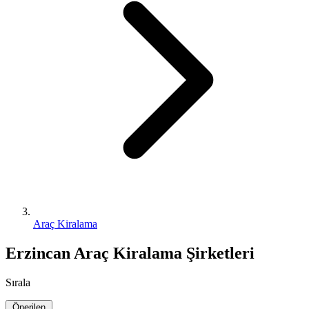
Araç Kiralama
Erzincan Araç Kiralama Şirketleri
Sırala
Önerilen