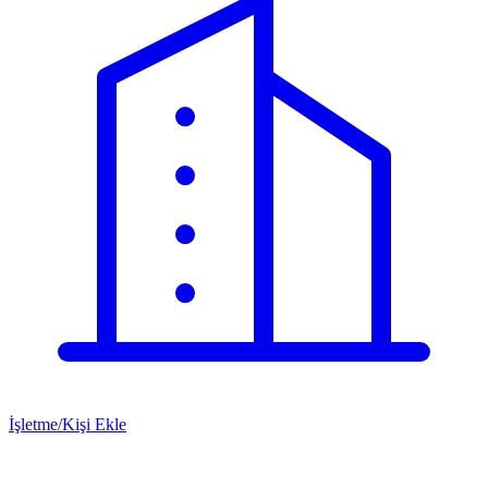
İşletme/Kişi Ekle