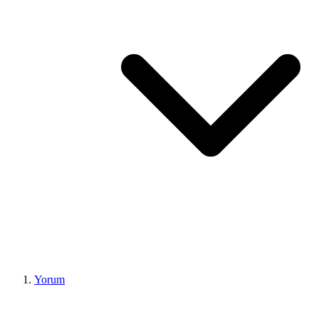
Yorum