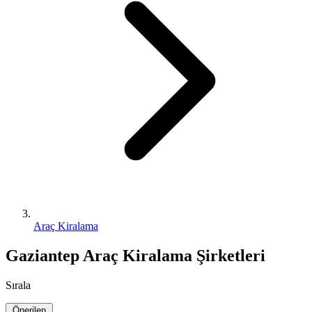
Araç Kiralama
Gaziantep Araç Kiralama Şirketleri
Sırala
Önerilen