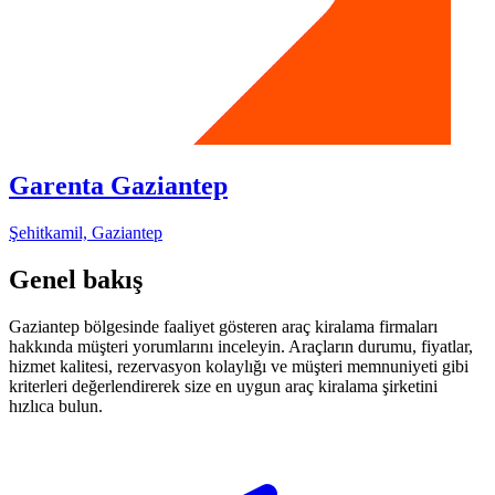
Garenta Gaziantep
Şehitkamil, Gaziantep
Genel bakış
Gaziantep bölgesinde faaliyet gösteren araç kiralama firmaları
hakkında müşteri yorumlarını inceleyin. Araçların durumu, fiyatlar,
hizmet kalitesi, rezervasyon kolaylığı ve müşteri memnuniyeti gibi
kriterleri değerlendirerek size en uygun araç kiralama şirketini
hızlıca bulun.