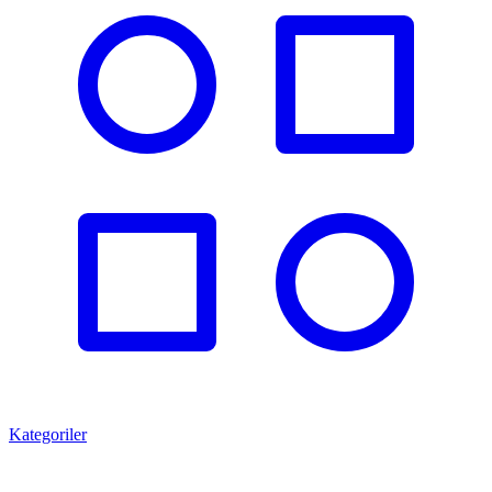
Kategoriler