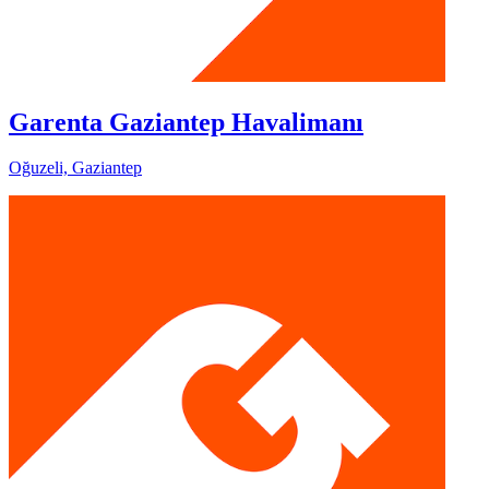
Garenta Gaziantep Havalimanı
Oğuzeli, Gaziantep