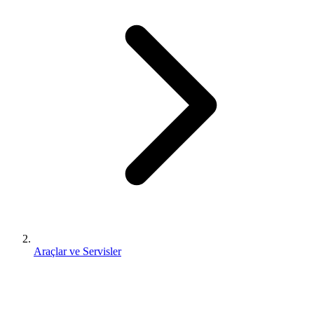
Araçlar ve Servisler