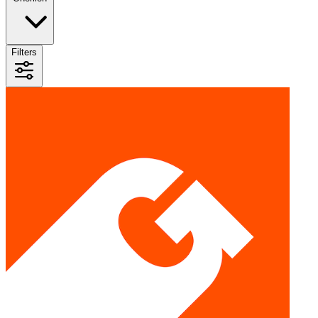
Filters