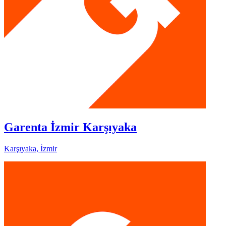
Garenta İzmir Karşıyaka
Karşıyaka, İzmir