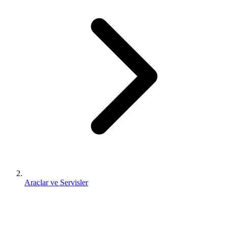
Araçlar ve Servisler