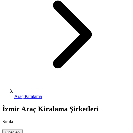
Araç Kiralama
İzmir Araç Kiralama Şirketleri
Sırala
Önerilen