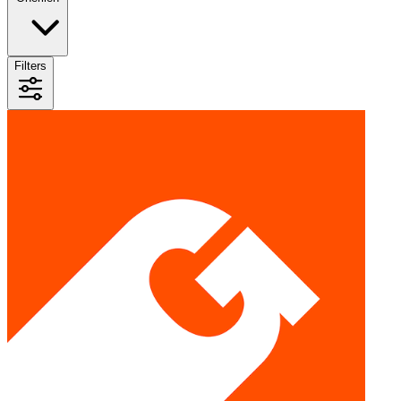
Filters