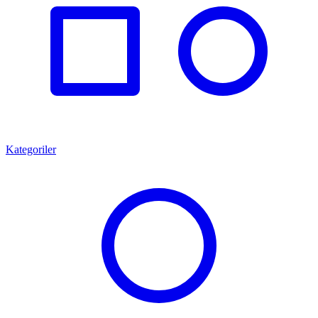
Kategoriler