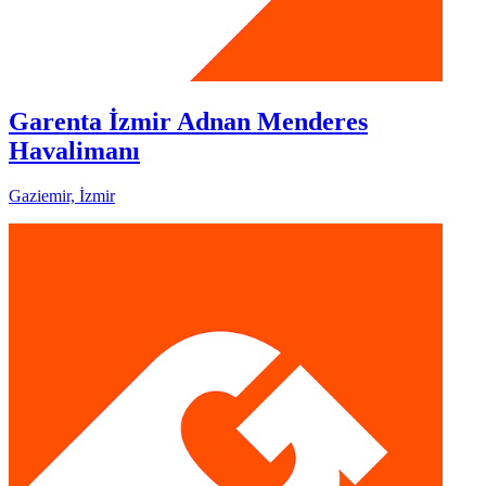
Garenta İzmir Adnan Menderes
Havalimanı
Gaziemir, İzmir