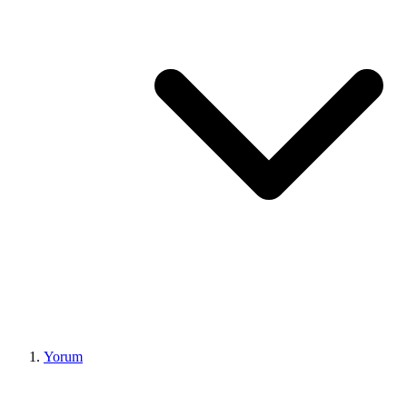
Yorum