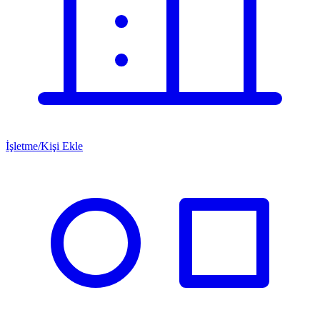
İşletme/Kişi Ekle