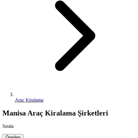
Araç Kiralama
Manisa Araç Kiralama Şirketleri
Sırala
Önerilen