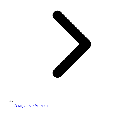
Araçlar ve Servisler