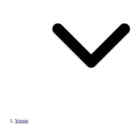
Yorum