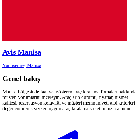
Avis Manisa
Yunusemre, Manisa
Genel bakış
Manisa bölgesinde faaliyet gösteren araç kiralama firmaları hakkında
müşteri yorumlarını inceleyin. Araçların durumu, fiyatlar, hizmet
kalitesi, rezervasyon kolaylığı ve müşteri memnuniyeti gibi kriterleri
değerlendirerek size en uygun araç kiralama şirketini hızlıca bulun.