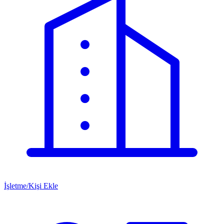
İşletme/Kişi Ekle