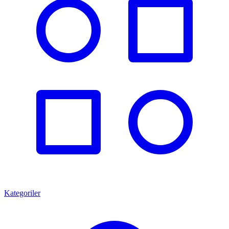
Kategoriler