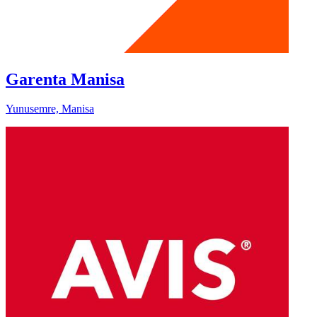
Garenta Manisa
Yunusemre, Manisa