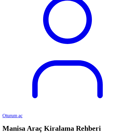
Oturum aç
Manisa Araç Kiralama Rehberi