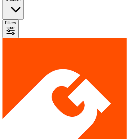
Filters