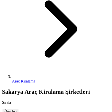
Araç Kiralama
Sakarya Araç Kiralama Şirketleri
Sırala
Önerilen