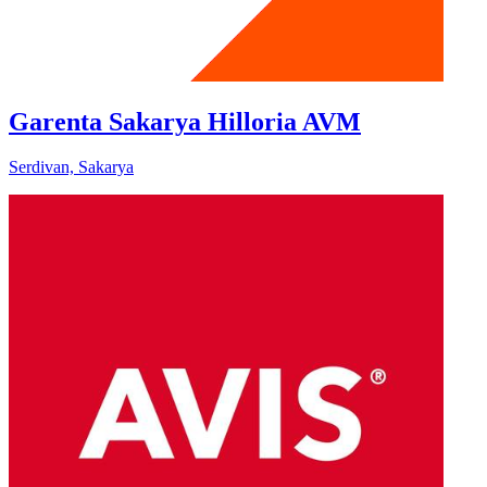
Garenta Sakarya Hilloria AVM
Serdivan, Sakarya