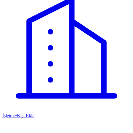
İşletme/Kişi Ekle