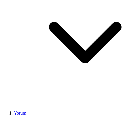
Yorum