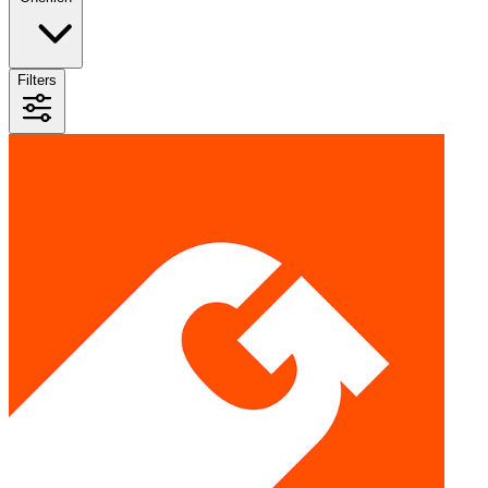
Filters