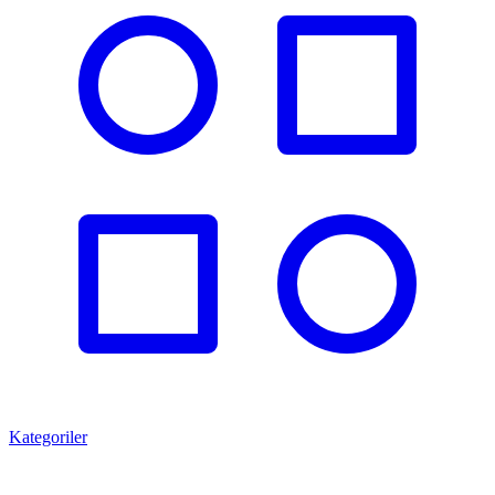
Kategoriler