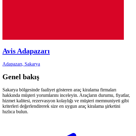
Avis Adapazarı
Adapazarı, Sakarya
Genel bakış
Sakarya bölgesinde faaliyet gösteren araç kiralama firmaları
hakkında müşteri yorumlarını inceleyin. Araçların durumu, fiyatlar,
hizmet kalitesi, rezervasyon kolaylığı ve müşteri memnuniyeti gibi
kriterleri değerlendirerek size en uygun araç kiralama şirketini
hızlıca bulun.