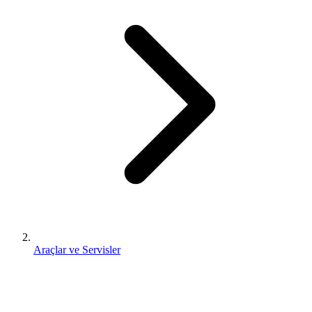
Araçlar ve Servisler