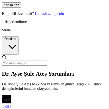
Yorum Yaz
Bu profil size mi ait?
Ücretsiz sahiplenin
1 değerlendirme
Sırala
Önerilen
Dr. Ayşe Şule Ateş Yorumları
Dr. Ayşe Şule Ateş hakkında yazılmış en güncel gerçek kullanıcı
deneyimlerini buradan okuyabilirsin.
TEST