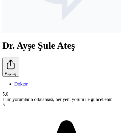
Dr. Ayşe Şule Ateş
Paylaş
Doktor
5,0
Tüm yorumların ortalaması, her yeni yorum ile güncellenir.
5