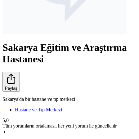
Sakarya Eğitim ve Araştırma
Hastanesi
Paylaş
Sakarya'da bir hastane ve tıp merkezi
Hastane ve Tıp Merkezi
5,0
Tüm yorumların ortalaması, her yeni yorum ile güncellenir.
5