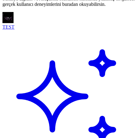
gerçek kullanıcı deneyimlerini buradan okuyabilirsin.
TEST