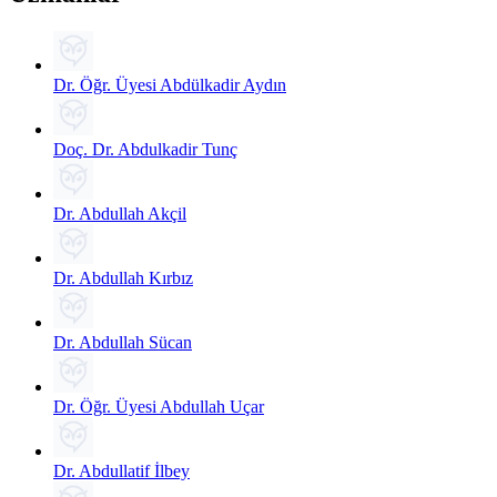
Dr. Öğr. Üyesi Abdülkadir Aydın
Doç. Dr. Abdulkadir Tunç
Dr. Abdullah Akçil
Dr. Abdullah Kırbız
Dr. Abdullah Sücan
Dr. Öğr. Üyesi Abdullah Uçar
Dr. Abdullatif İlbey