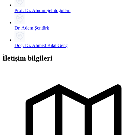
Prof. Dr. Abidin Şehitoğulları
Dr. Adem Şentürk
Doç. Dr. Ahmed Bilal Genç
İletişim bilgileri