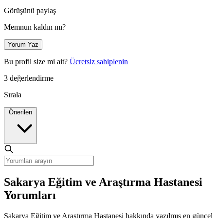
Görüşünü paylaş
Memnun kaldın mı?
Yorum Yaz
Bu profil size mi ait?
Ücretsiz sahiplenin
3 değerlendirme
Sırala
Önerilen
Sakarya Eğitim ve Araştırma Hastanesi
Yorumları
Sakarya Eğitim ve Araştırma Hastanesi hakkında yazılmış en güncel