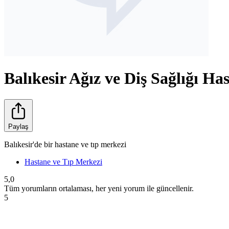
Balıkesir Ağız ve Diş Sağlığı Ha
Paylaş
Balıkesir'de bir hastane ve tıp merkezi
Hastane ve Tıp Merkezi
5,0
Tüm yorumların ortalaması, her yeni yorum ile güncellenir.
5