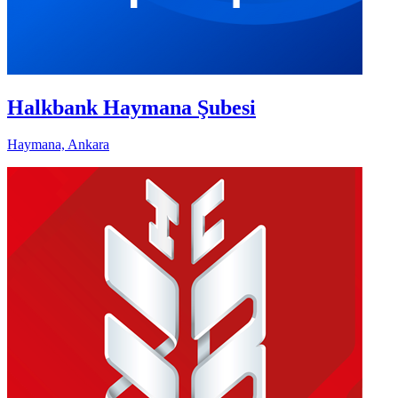
Halkbank Haymana Şubesi
Haymana, Ankara