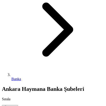
Banka
Ankara Haymana Banka Şubeleri
Sırala