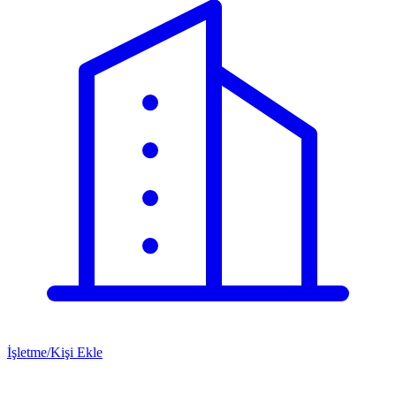
İşletme/Kişi Ekle