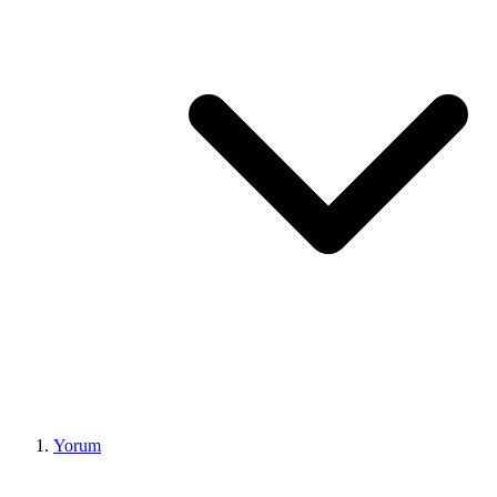
Yorum