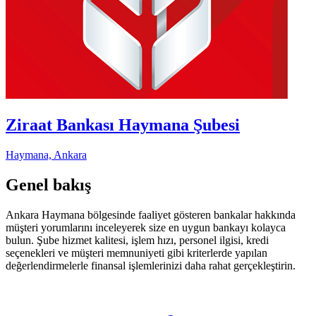
Ziraat Bankası Haymana Şubesi
Haymana, Ankara
Genel bakış
Ankara Haymana bölgesinde faaliyet gösteren bankalar hakkında
müşteri yorumlarını inceleyerek size en uygun bankayı kolayca
bulun. Şube hizmet kalitesi, işlem hızı, personel ilgisi, kredi
seçenekleri ve müşteri memnuniyeti gibi kriterlerde yapılan
değerlendirmelerle finansal işlemlerinizi daha rahat gerçekleştirin.