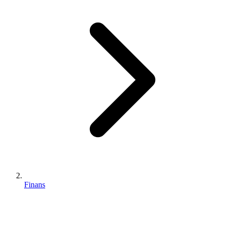
Finans