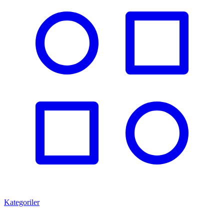
Kategoriler