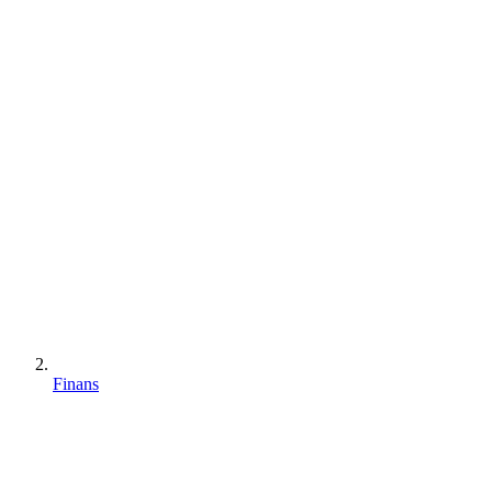
Finans