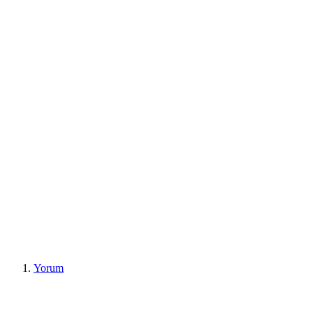
Yorum