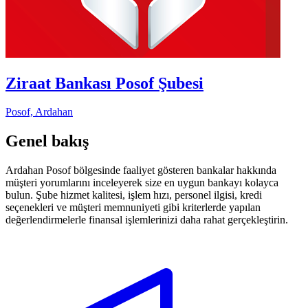
Ziraat Bankası Posof Şubesi
Posof, Ardahan
Genel bakış
Ardahan Posof bölgesinde faaliyet gösteren bankalar hakkında
müşteri yorumlarını inceleyerek size en uygun bankayı kolayca
bulun. Şube hizmet kalitesi, işlem hızı, personel ilgisi, kredi
seçenekleri ve müşteri memnuniyeti gibi kriterlerde yapılan
değerlendirmelerle finansal işlemlerinizi daha rahat gerçekleştirin.