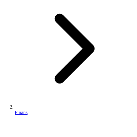
Finans