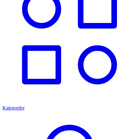
Kategoriler