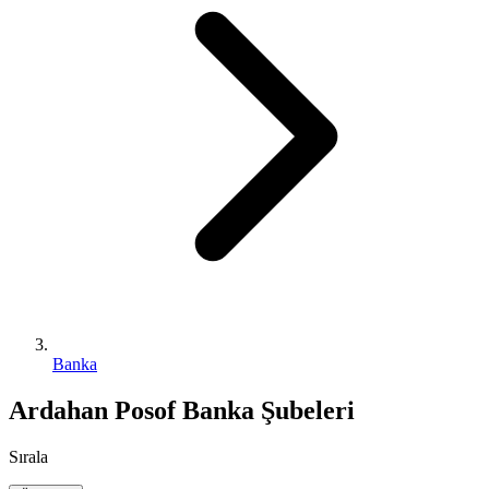
Banka
Ardahan Posof Banka Şubeleri
Sırala