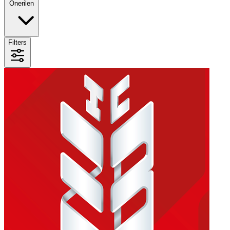
Önerilen
Filters