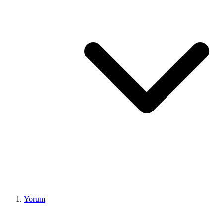
Yorum