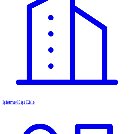
İşletme/Kişi Ekle