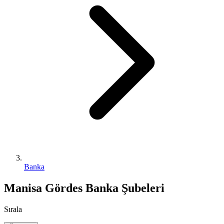
Banka
Manisa Gördes Banka Şubeleri
Sırala