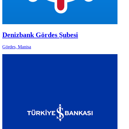
Denizbank Gördes Şubesi
Gördes, Manisa