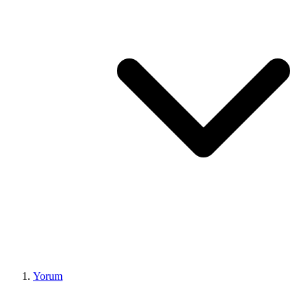
Yorum