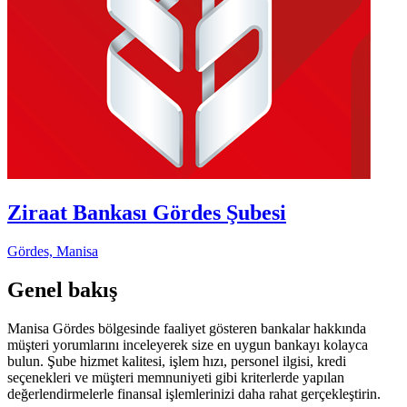
Ziraat Bankası Gördes Şubesi
Gördes, Manisa
Genel bakış
Manisa Gördes bölgesinde faaliyet gösteren bankalar hakkında
müşteri yorumlarını inceleyerek size en uygun bankayı kolayca
bulun. Şube hizmet kalitesi, işlem hızı, personel ilgisi, kredi
seçenekleri ve müşteri memnuniyeti gibi kriterlerde yapılan
değerlendirmelerle finansal işlemlerinizi daha rahat gerçekleştirin.