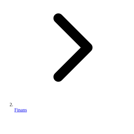
Finans