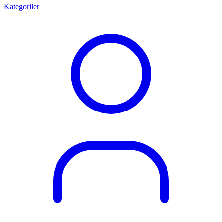
Kategoriler