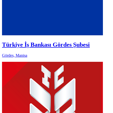
Türkiye İş Bankası Gördes Şubesi
Gördes, Manisa