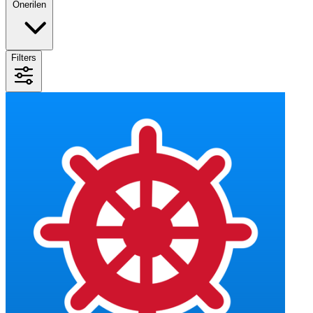
Önerilen
Filters