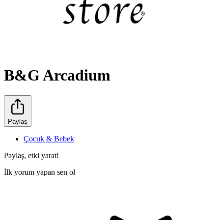
B&G Arcadium
Paylaş
Çocuk & Bebek
Paylaş, etki yarat!
İlk yorum yapan sen ol