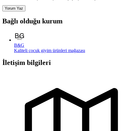
Yorum Yaz
Bağlı olduğu kurum
B&G
Kaliteli çocuk giyim ürünleri mağazası
İletişim bilgileri