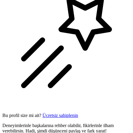
Bu profil size mi ait?
Ücretsiz sahiplenin
Deneyimlerinle başkalarına rehber olabilir, fikirlerinle ilham
verebilirsin. Hadi, şimdi düşünceni paylaş ve fark yarat!