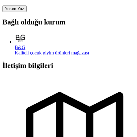
Yorum Yaz
Bağlı olduğu kurum
B&G
Kaliteli çocuk giyim ürünleri mağazası
İletişim bilgileri