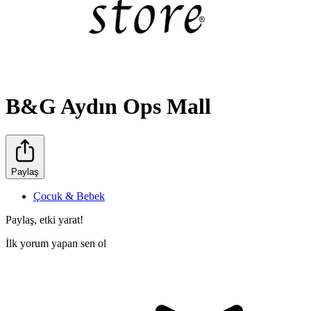
B&G Aydın Ops Mall
Paylaş
Çocuk & Bebek
Paylaş, etki yarat!
İlk yorum yapan sen ol