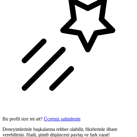
Bu profil size mi ait?
Ücretsiz sahiplenin
Deneyimlerinle başkalarına rehber olabilir, fikirlerinle ilham
verebilirsin. Hadi, şimdi düşünceni paylaş ve fark yarat!