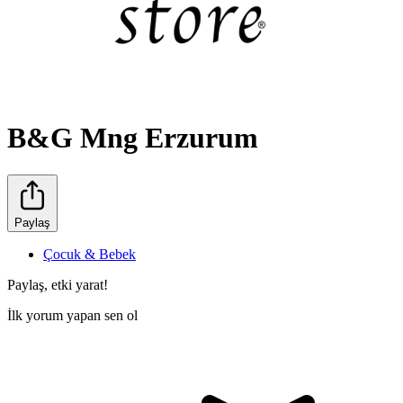
B&G Mng Erzurum
Paylaş
Çocuk & Bebek
Paylaş, etki yarat!
İlk yorum yapan sen ol