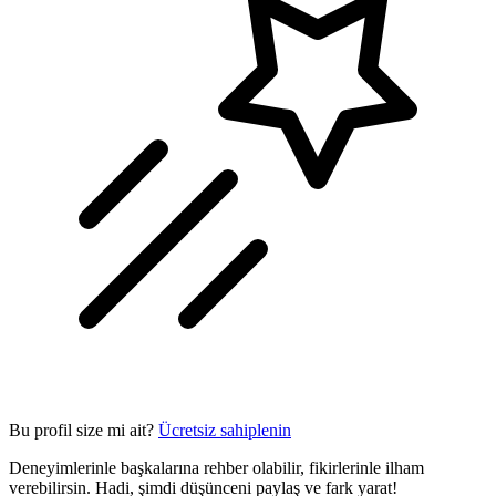
Bu profil size mi ait?
Ücretsiz sahiplenin
Deneyimlerinle başkalarına rehber olabilir, fikirlerinle ilham
verebilirsin. Hadi, şimdi düşünceni paylaş ve fark yarat!