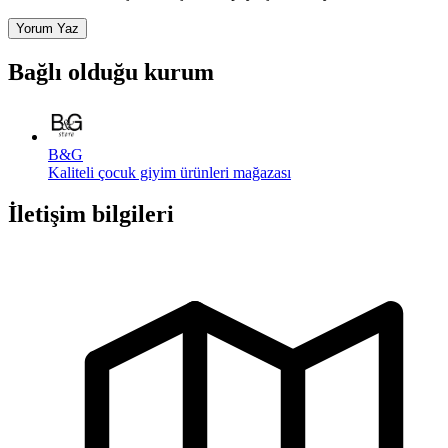
Yorum Yaz
Bağlı olduğu kurum
B&G
Kaliteli çocuk giyim ürünleri mağazası
İletişim bilgileri