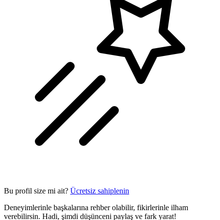
Bu profil size mi ait?
Ücretsiz sahiplenin
Deneyimlerinle başkalarına rehber olabilir, fikirlerinle ilham
verebilirsin. Hadi, şimdi düşünceni paylaş ve fark yarat!