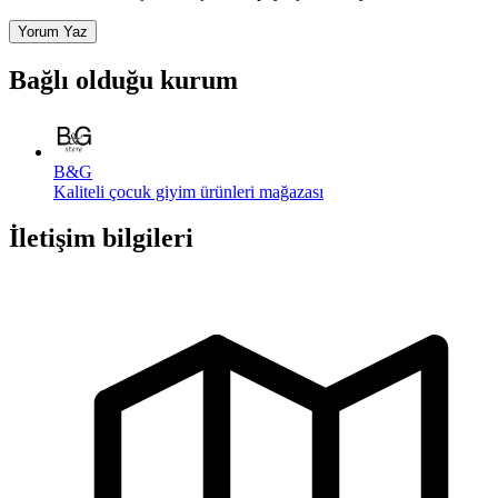
Yorum Yaz
Bağlı olduğu kurum
B&G
Kaliteli çocuk giyim ürünleri mağazası
İletişim bilgileri