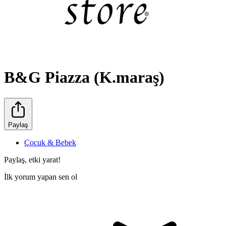
B&G Piazza (K.maraş)
Paylaş
Çocuk & Bebek
Paylaş, etki yarat!
İlk yorum yapan sen ol