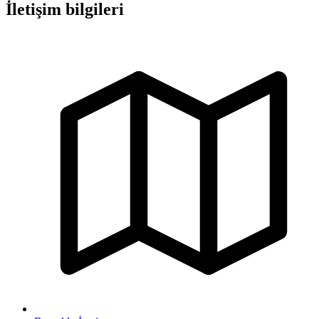
İletişim bilgileri