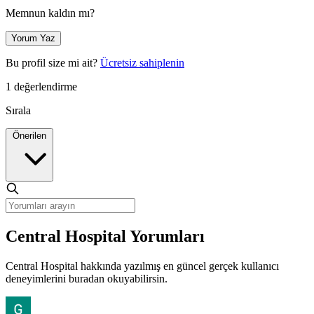
Memnun kaldın mı?
Yorum Yaz
Bu profil size mi ait?
Ücretsiz sahiplenin
1 değerlendirme
Sırala
Önerilen
Central Hospital Yorumları
Central Hospital hakkında yazılmış en güncel gerçek kullanıcı
deneyimlerini buradan okuyabilirsin.