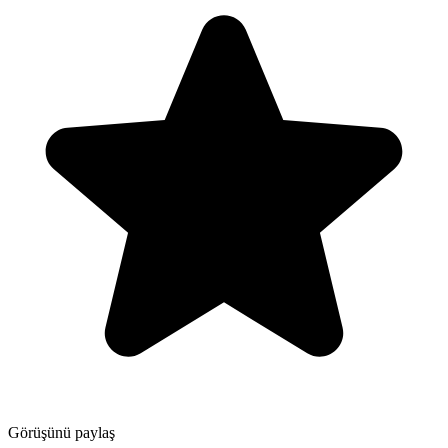
Görüşünü paylaş