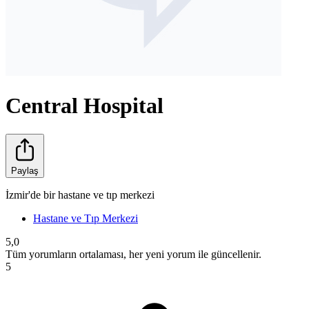
Central Hospital
Paylaş
İzmir'de bir hastane ve tıp merkezi
Hastane ve Tıp Merkezi
5,0
Tüm yorumların ortalaması, her yeni yorum ile güncellenir.
5