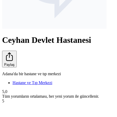
Ceyhan Devlet Hastanesi
Paylaş
Adana'da bir hastane ve tıp merkezi
Hastane ve Tıp Merkezi
5,0
Tüm yorumların ortalaması, her yeni yorum ile güncellenir.
5