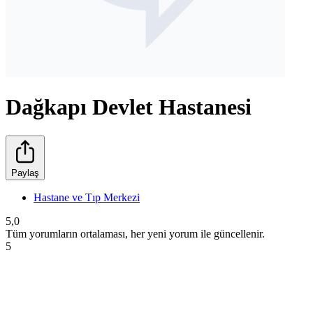
Dağkapı Devlet Hastanesi
Paylaş
Hastane ve Tıp Merkezi
5,0
Tüm yorumların ortalaması, her yeni yorum ile güncellenir.
5