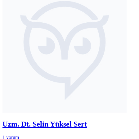
Uzm. Dt. Selin Yüksel Sert
1 yorum