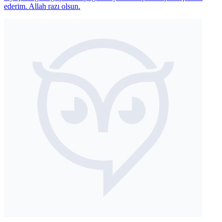
ederim. Allah razı olsun.