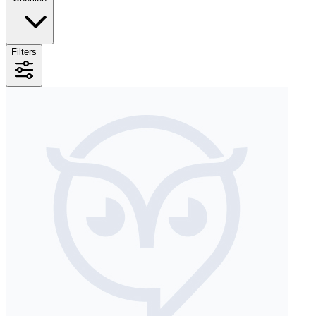
Filters