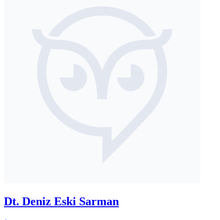
Dt. Deniz Eski Sarman