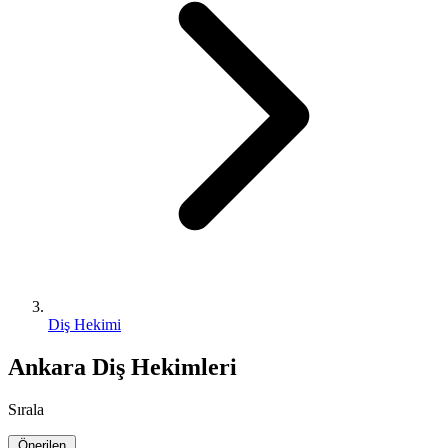
Diş Hekimi
Ankara Diş Hekimleri
Sırala
Önerilen