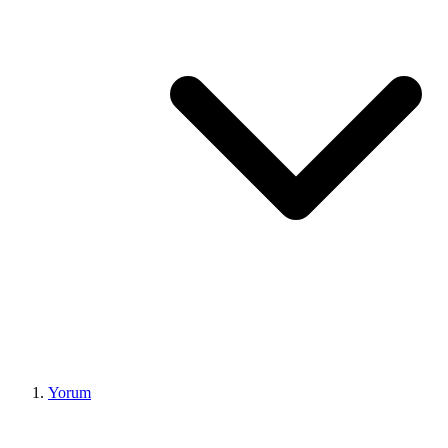
Yorum