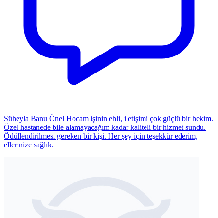
Süheyla Banu Önel Hocam işinin ehli, iletişimi çok güçlü bir hekim.
Özel hastanede bile alamayacağım kadar kaliteli bir hizmet sundu.
Ödüllendirilmesi gereken bir kişi. Her şey için teşekkür ederim,
ellerinize sağlık.