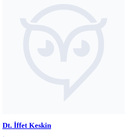
Dt. İffet Keskin