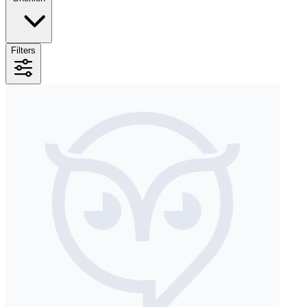
Filters