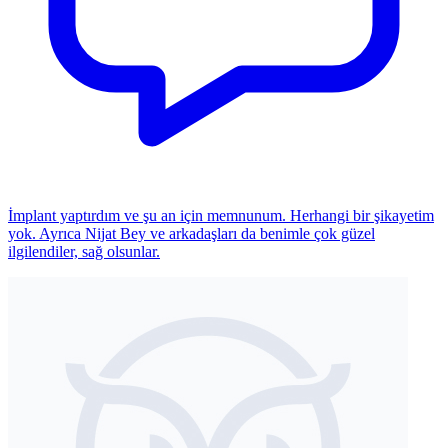
İmplant yaptırdım ve şu an için memnunum. Herhangi bir şikayetim
yok. Ayrıca Nijat Bey ve arkadaşları da benimle çok güzel
ilgilendiler, sağ olsunlar.