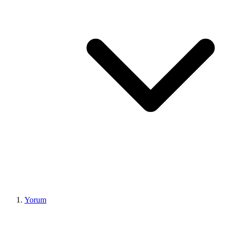
Yorum