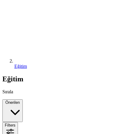
Eğitim
Eğitim
Sırala
Önerilen
Filters