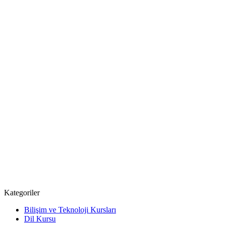
Kategoriler
Bilişim ve Teknoloji Kursları
Dil Kursu