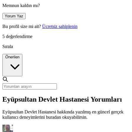
Memnun kaldın mı?
Yorum Yaz
Bu profil size mi ait?
Ücretsiz sahiplenin
5 değerlendirme
Sırala
Önerilen
Eyüpsultan Devlet Hastanesi Yorumları
Eyüpsultan Devlet Hastanesi hakkında yazılmış en güncel gerçek
kullanıcı deneyimlerini buradan okuyabilirsin.