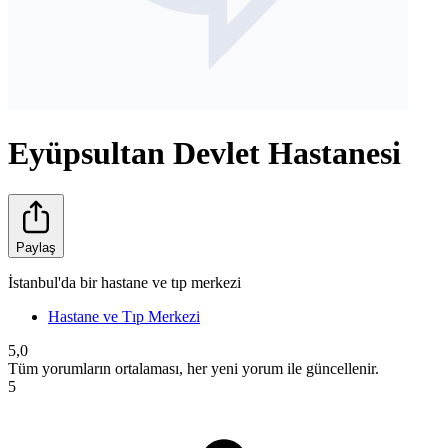
Eyüpsultan Devlet Hastanesi
Paylaş
İstanbul'da bir hastane ve tıp merkezi
Hastane ve Tıp Merkezi
5,0
Tüm yorumların ortalaması, her yeni yorum ile güncellenir.
5