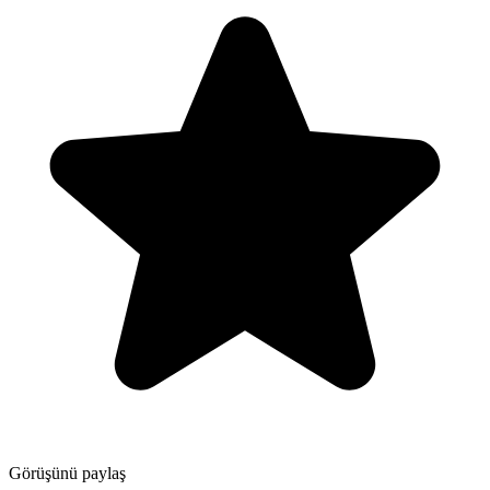
Görüşünü paylaş