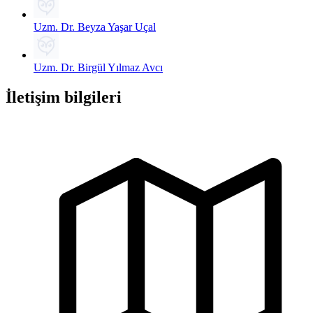
Uzm. Dr. Beyza Yaşar Uçal
Uzm. Dr. Birgül Yılmaz Avcı
İletişim bilgileri