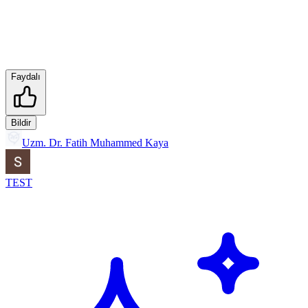
Faydalı
Bildir
Uzm. Dr. Fatih Muhammed Kaya
TEST