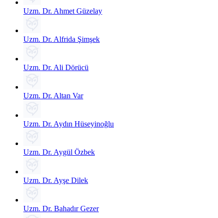
Uzm. Dr. Ahmet Güzelay
Uzm. Dr. Alfrida Şimşek
Uzm. Dr. Ali Dörücü
Uzm. Dr. Altan Var
Uzm. Dr. Aydın Hüseyinoğlu
Uzm. Dr. Aygül Özbek
Uzm. Dr. Ayşe Dilek
Uzm. Dr. Bahadır Gezer