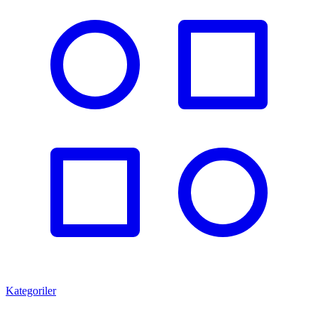
Kategoriler