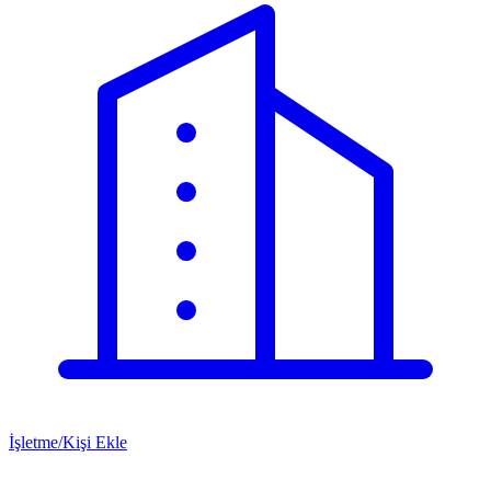
İşletme/Kişi Ekle