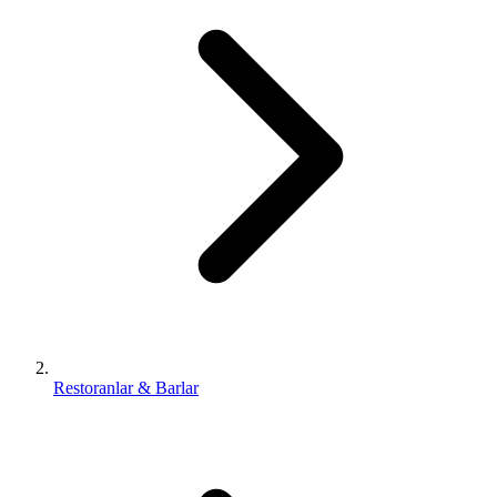
Restoranlar & Barlar