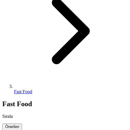
Fast Food
Fast Food
Sırala
Önerilen