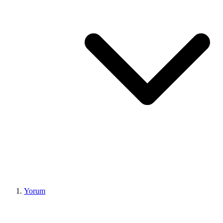
Yorum