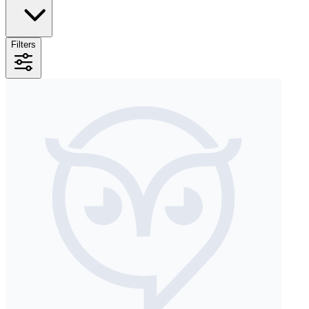
Filters