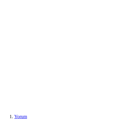
Yorum