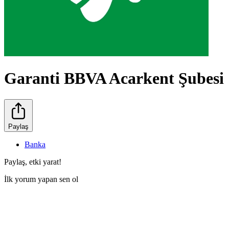
Garanti BBVA Acarkent Şubesi
Paylaş
Banka
Paylaş, etki yarat!
İlk yorum yapan sen ol