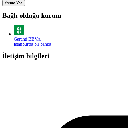
Yorum Yaz
Bağlı olduğu kurum
Garanti BBVA
İstanbul'da bir banka
İletişim bilgileri