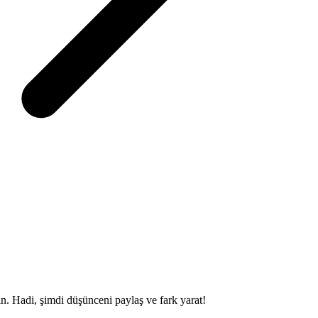
sin. Hadi, şimdi düşünceni paylaş ve fark yarat!