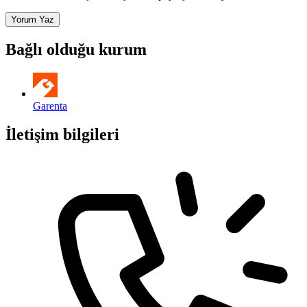
Yorum Yaz
Bağlı olduğu kurum
Garenta
İletişim bilgileri