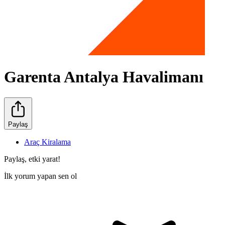
Garenta Antalya Havalimanı
Paylaş
Araç Kiralama
Paylaş, etki yarat!
İlk yorum yapan sen ol