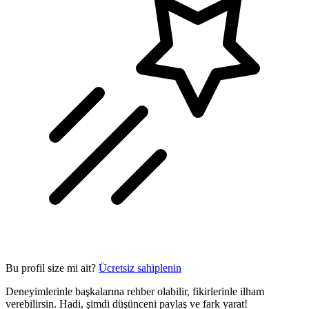
Bu profil size mi ait?
Ücretsiz sahiplenin
Deneyimlerinle başkalarına rehber olabilir, fikirlerinle ilham
verebilirsin. Hadi, şimdi düşünceni paylaş ve fark yarat!