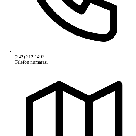
(242) 212 1497
Telefon numarası