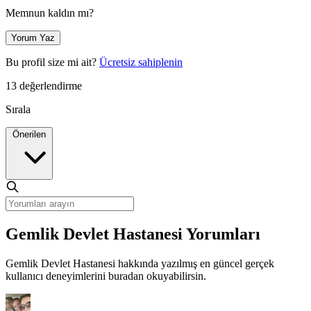
Memnun kaldın mı?
Yorum Yaz
Bu profil size mi ait?
Ücretsiz sahiplenin
13 değerlendirme
Sırala
Önerilen
Gemlik Devlet Hastanesi Yorumları
Gemlik Devlet Hastanesi hakkında yazılmış en güncel gerçek
kullanıcı deneyimlerini buradan okuyabilirsin.