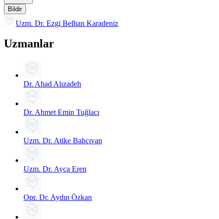
Bildir
Uzm. Dr. Ezgi Belhan Karadeniz
Uzmanlar
Dr. Ahad Alızadeh
Dr. Ahmet Emin Tuğlacı
Uzm. Dr. Atike Bahçıvan
Uzm. Dr. Ayça Eren
Opr. Dr. Aydın Özkan