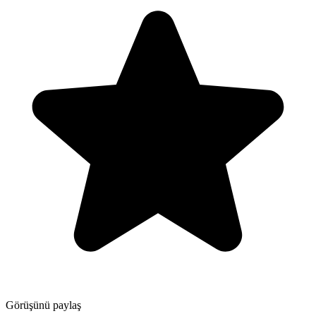
Görüşünü paylaş