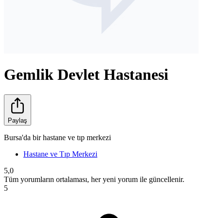
Gemlik Devlet Hastanesi
Paylaş
Bursa'da bir hastane ve tıp merkezi
Hastane ve Tıp Merkezi
5,0
Tüm yorumların ortalaması, her yeni yorum ile güncellenir.
5