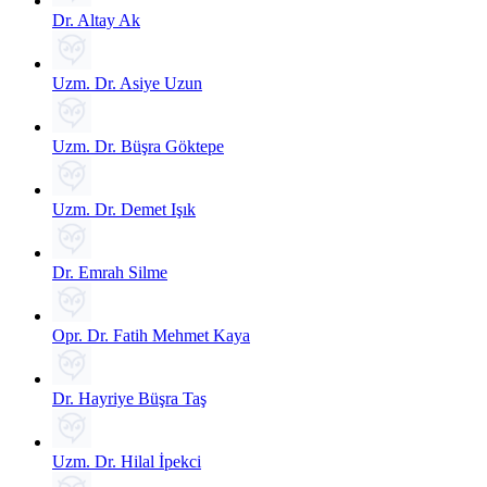
Dr. Altay Ak
Uzm. Dr. Asiye Uzun
Uzm. Dr. Büşra Göktepe
Uzm. Dr. Demet Işık
Dr. Emrah Silme
Opr. Dr. Fatih Mehmet Kaya
Dr. Hayriye Büşra Taş
Uzm. Dr. Hilal İpekci