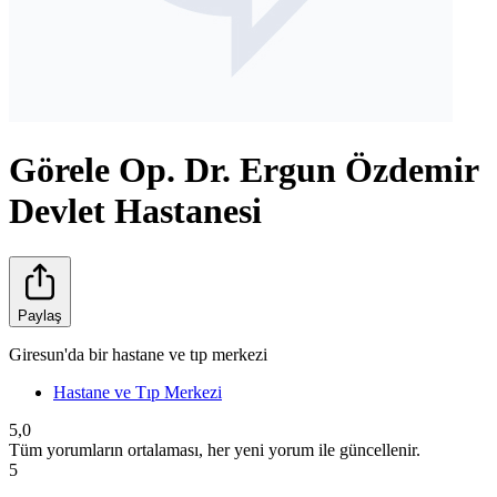
Görele Op. Dr. Ergun Özdemir
Devlet Hastanesi
Paylaş
Giresun'da bir hastane ve tıp merkezi
Hastane ve Tıp Merkezi
5,0
Tüm yorumların ortalaması, her yeni yorum ile güncellenir.
5