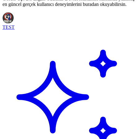
en güncel gerçek kullanıcı deneyimlerini buradan okuyabilirsin.
TEST