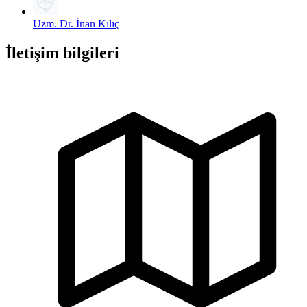
Uzm. Dr. İnan Kılıç
İletişim bilgileri