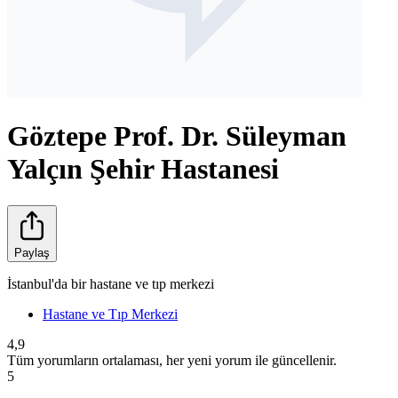
Göztepe Prof. Dr. Süleyman
Yalçın Şehir Hastanesi
Paylaş
İstanbul'da bir hastane ve tıp merkezi
Hastane ve Tıp Merkezi
4,9
Tüm yorumların ortalaması, her yeni yorum ile güncellenir.
5