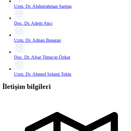
Uzm. Dr. Abdurrahman Sarmış
Doç. Dr. Adem Atıcı
Uzm. Dr. Adnan Başaran
Doç. Dr. Afşar Timuçin Özkut
Uzm. Dr. Ahmed Selami Tekin
İletişim bilgileri