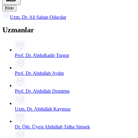
Bildir
Uzm. Dr. Ali Şahap Odacılar
Uzmanlar
Prof. Dr. Abdulkadir Turgut
Prof. Dr. Abdullah Aydın
Prof. Dr. Abdullah Demirtaş
Uzm. Dr. Abdullah Kaygısız
Dr. Öğr. Üyesi Abdullah Talha Şimşek