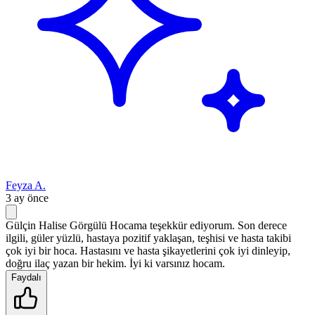
Feyza A.
3 ay önce
Gülçin Halise Görgülü Hocama teşekkür ediyorum. Son derece
ilgili, güler yüzlü, hastaya pozitif yaklaşan, teşhisi ve hasta takibi
çok iyi bir hoca. Hastasını ve hasta şikayetlerini çok iyi dinleyip,
doğru ilaç yazan bir hekim. İyi ki varsınız hocam.
Faydalı