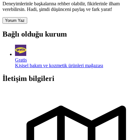
Deneyimlerinle başkalarına rehber olabilir, fikirlerinle ilham
verebilirsin. Hadi, şimdi düşünceni paylaş ve fark yarat!
Yorum Yaz
Bağlı olduğu kurum
Gratis
Kişisel bakım ve kozmetik ürünleri mağazası
İletişim bilgileri