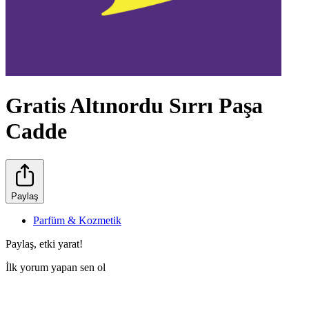
Gratis Altınordu Sırrı Paşa
Cadde
Paylaş
Parfüm & Kozmetik
Paylaş, etki yarat!
İlk yorum yapan sen ol