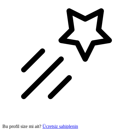
Bu profil size mi ait?
Ücretsiz sahiplenin