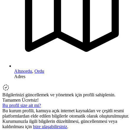
Altınordu
,
Ordu
Adres
Bilgilerinizi güncellemek ve yönetmek için profili sahiplenin.
Tamamen Ücretsiz!
Bu profil size ait mi?
Bu kurum profili, kamuya açık internet kaynakları ve çeşitli resmi
platformlardan elde edilen bilgilerle otomatik olarak oluşturulmuştur.
Kurumunuzla ilgili bilgilerin düzeltilmesi, güncellenmesi veya
kaldırılması için
bize ulaşabilirsiniz
.