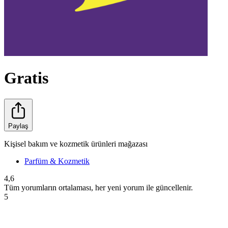
Gratis
Paylaş
Kişisel bakım ve kozmetik ürünleri mağazası
Parfüm & Kozmetik
4,6
Tüm yorumların ortalaması, her yeni yorum ile güncellenir.
5