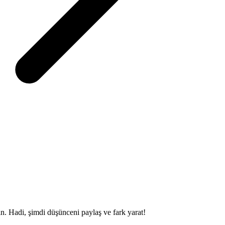
sin. Hadi, şimdi düşünceni paylaş ve fark yarat!