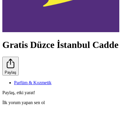
Gratis Düzce İstanbul Cadde
Paylaş
Parfüm & Kozmetik
Paylaş, etki yarat!
İlk yorum yapan sen ol