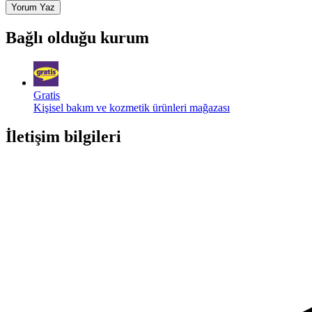
Yorum Yaz
Bağlı olduğu kurum
Gratis
Kişisel bakım ve kozmetik ürünleri mağazası
İletişim bilgileri