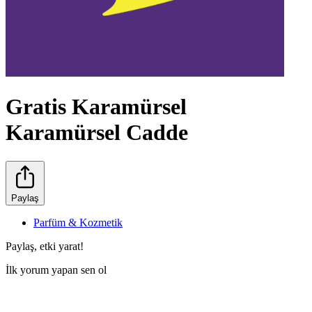
Gratis Karamürsel
Karamürsel Cadde
Paylaş
Parfüm & Kozmetik
Paylaş, etki yarat!
İlk yorum yapan sen ol