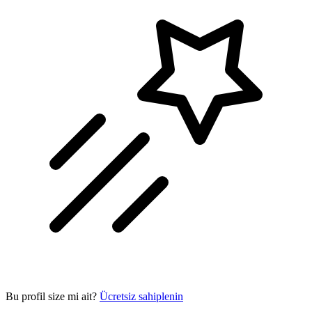
Bu profil size mi ait?
Ücretsiz sahiplenin