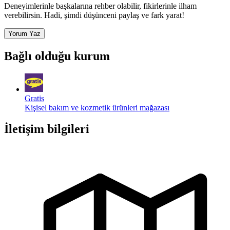
Deneyimlerinle başkalarına rehber olabilir, fikirlerinle ilham
verebilirsin. Hadi, şimdi düşünceni paylaş ve fark yarat!
Yorum Yaz
Bağlı olduğu kurum
Gratis
Kişisel bakım ve kozmetik ürünleri mağazası
İletişim bilgileri