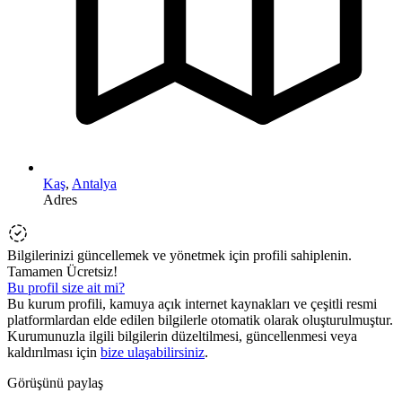
Kaş
,
Antalya
Adres
Bilgilerinizi güncellemek ve yönetmek için profili sahiplenin.
Tamamen Ücretsiz!
Bu profil size ait mi?
Bu kurum profili, kamuya açık internet kaynakları ve çeşitli resmi
platformlardan elde edilen bilgilerle otomatik olarak oluşturulmuştur.
Kurumunuzla ilgili bilgilerin düzeltilmesi, güncellenmesi veya
kaldırılması için
bize ulaşabilirsiniz
.
Görüşünü paylaş