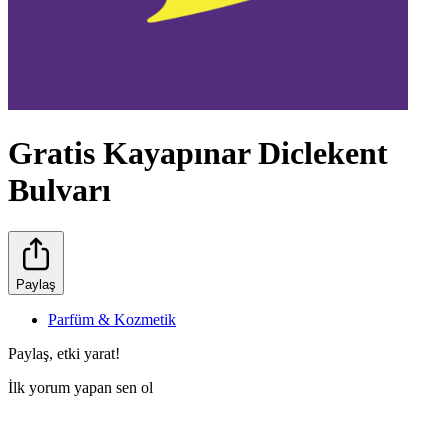
Gratis Kayapınar Diclekent
Bulvarı
Paylaş
Parfüm & Kozmetik
Paylaş, etki yarat!
İlk yorum yapan sen ol